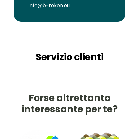
info@b-token.eu
Servizio clienti
Forse altrettanto
interessante per te?