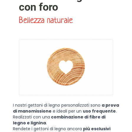
con foro
Bellezza naturale
I nostri gettoni di legno personalizzati sono
a prova
di manomissione
e ideali per un
uso frequente
.
Realizzati con una
combinazione di fibre di
legno e lignina
.
Rendete i gettoni di legno ancora
più esclusivi