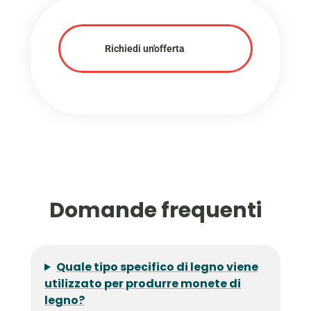
Richiedi un'offerta
Domande frequenti
Quale tipo specifico di legno viene
utilizzato per produrre monete di
legno?