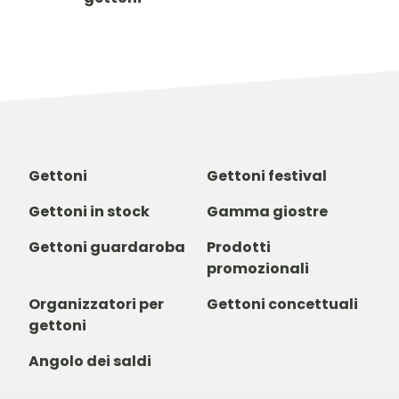
Gettoni
Gettoni festival
Gettoni in stock
Gamma giostre
Gettoni guardaroba
Prodotti
promozionali
Organizzatori per
Gettoni concettuali
gettoni
Angolo dei saldi