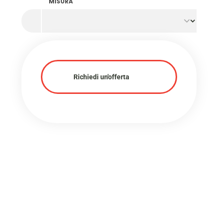
MISURA
Richiedi un'offerta