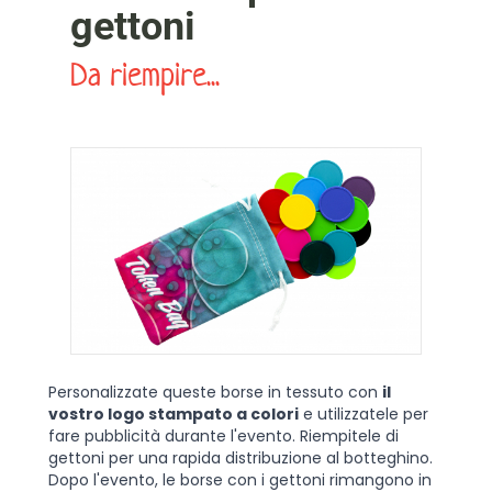
gettoni
Da riempire...
Personalizzate queste borse in tessuto con
il
vostro logo stampato a colori
e utilizzatele per
fare pubblicità durante l'evento. Riempitele di
gettoni per una rapida distribuzione al botteghino.
Dopo l'evento, le borse con i gettoni rimangono in