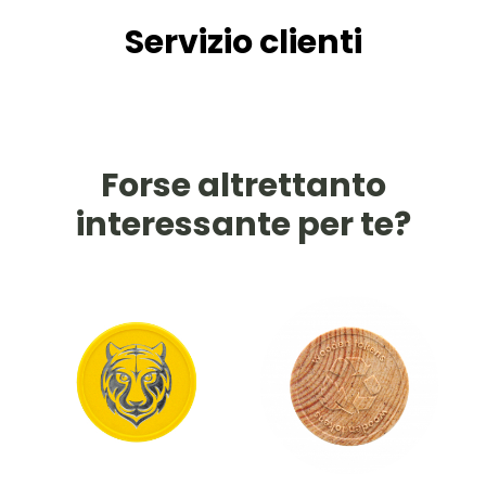
Servizio clienti
Forse altrettanto
interessante per te?