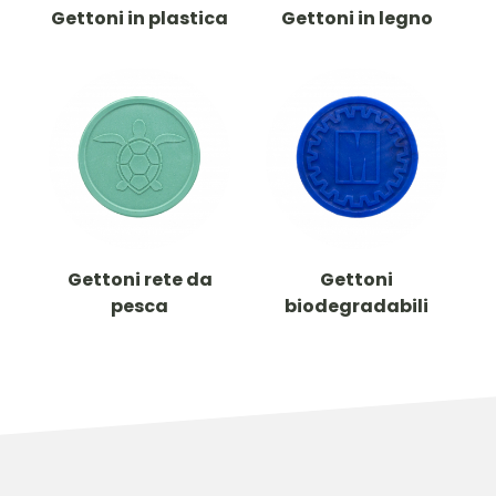
Gettoni in plastica
Gettoni in legno
Gettoni rete da
Gettoni
pesca
biodegradabili