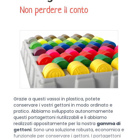
Non perdere il conto
Grazie a questi vassoi in plastica, potete
conservare i vostri gettoni in modo ordinato e
pratico. Abbiamo sviluppato autonomamente
questi portagettoni riutilizzabili e li abbiamo
realizzati appositamente per la nostra
gamma di
gettoni
. Sono una soluzione robusta, economica e
funzionale per conservare i gettoni. I portagettoni