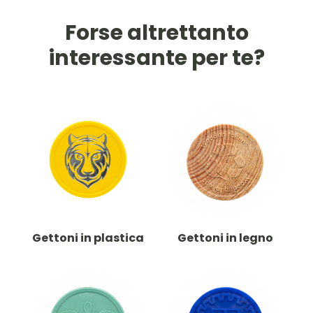
Forse altrettanto
interessante per te?
Gettoni in plastica
Gettoni in legno