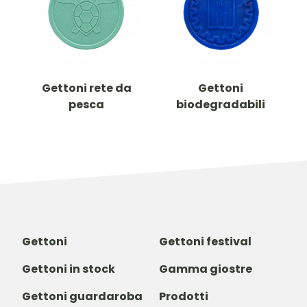
Gettoni rete da
Gettoni
pesca
biodegradabili
Gettoni
Gettoni festival
Gettoni in stock
Gamma giostre
Gettoni guardaroba
Prodotti