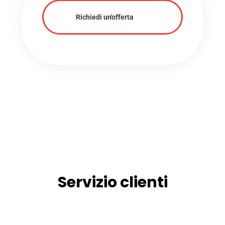
Richiedi un'offerta
Servizio clienti