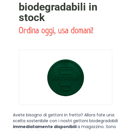
biodegradabili in
stock
Ordina oggi, usa domani!
Avete bisogno di gettoni in fretta? Allora fate una
scelta sostenibile con i nostri gettoni biodegradabili
immediatamente disponibili
a magazzino. Sono