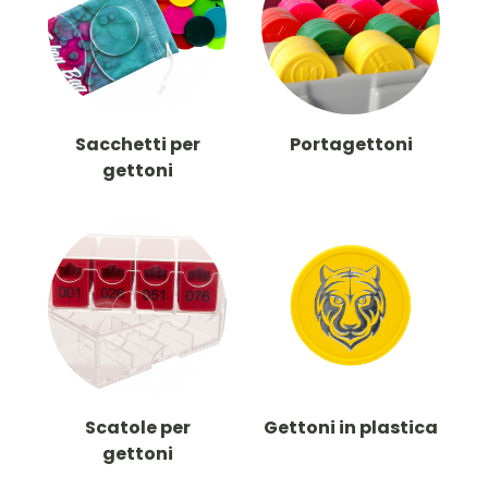
Sacchetti per
Portagettoni
gettoni
Scatole per
Gettoni in plastica
gettoni