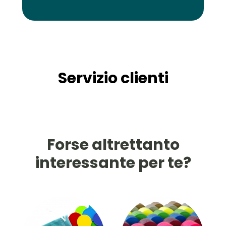
Servizio clienti
Forse altrettanto
interessante per te?