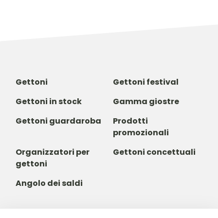
Gettoni
Gettoni festival
Gettoni in stock
Gamma giostre
Gettoni guardaroba
Prodotti
promozionali
Organizzatori per
Gettoni concettuali
gettoni
Angolo dei saldi