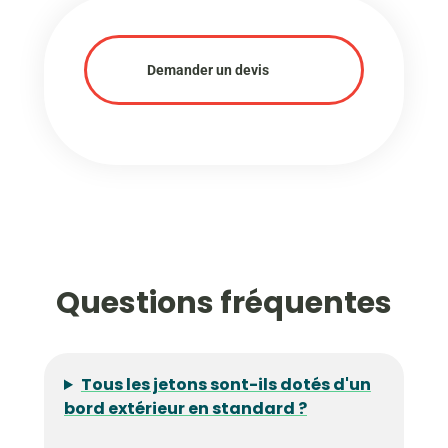
Demander un devis
Questions fréquentes
Tous les jetons sont-ils dotés d'un
bord extérieur en standard ?