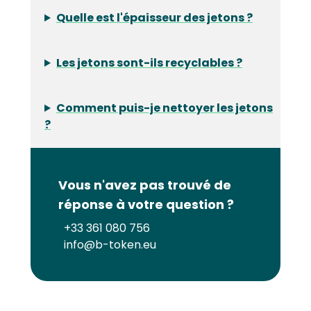
Quelle est l'épaisseur des jetons ?
Les jetons sont-ils recyclables ?
Comment puis-je nettoyer les jetons
?
Vous n'avez pas trouvé de
réponse à votre question ?
+33 361 080 756
info@b-token.eu