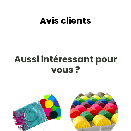
Avis clients
Aussi intéressant pour
vous ?