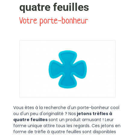
quatre feuilles
Votre porte-bonheur
Vous êtes à la recherche d'un porte-bonheur cool
ou d'un peu d'originalité ? Nos
jetons trèfles à
quatre feuilles
sont un produit amusant ! Leur
forme unique attire tous les regards. Ces jetons en
forme de trèfle à quatre feuilles sont disponibles