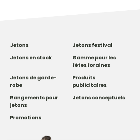
Jetons
Jetons festival
Jetons en stock
Gamme pour les
fêtes foraines
Jetons de garde-
Produits
robe
publicitaires
Rangements pour
Jetons conceptuels
jetons
Promotions