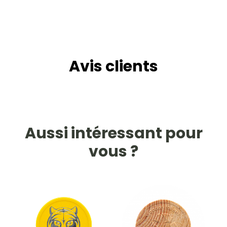
Avis clients
Aussi intéressant pour
vous ?