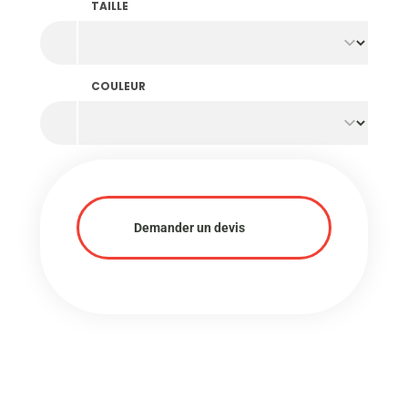
TAILLE
COULEUR
Demander un devis