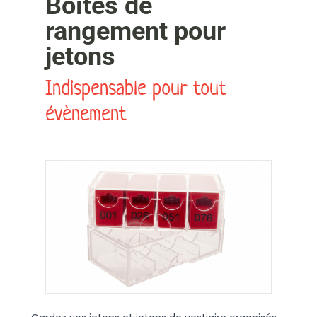
Boites de
rangement pour
jetons
Indispensable pour tout
évènement