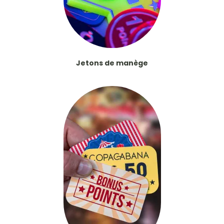
Jetons de manège