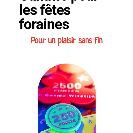
les fêtes
foraines
Pour un plaisir sans fin