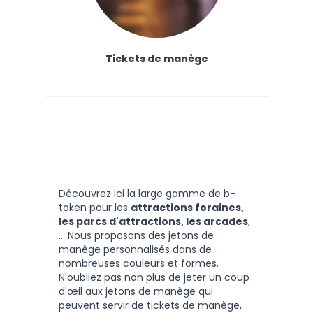
Tickets de manège
Découvrez ici la large gamme de b-
token pour les
attractions foraines,
les parcs d'attractions, les arcades
,
... Nous proposons des jetons de
manège personnalisés dans de
nombreuses couleurs et formes.
N'oubliez pas non plus de jeter un coup
d'œil aux jetons de manège qui
peuvent servir de tickets de manège,