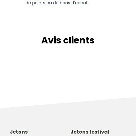
de points ou de bons d'achat.
Avis clients
Jetons
Jetons festival