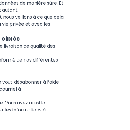
 données de manière sûre. Et
 autant.
 nous veillons à ce que cela
 vie privée et avec les
 ciblés
 livraison de qualité des
informé de nos différentes
de vous désabonner à l’aide
courriel à
. Vous avez aussi la
 les informations à