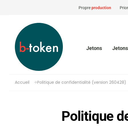
Propre
production
Prior
Jetons
Jetons
Accueil
Politique de confidentialité (version 260428)
Politique d