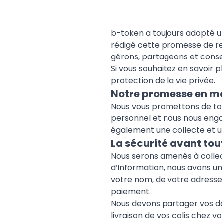
b-token a toujours adopté un
rédigé cette promesse de re
gérons, partageons et cons
Si vous souhaitez en savoir p
protection de la vie privée.
Notre promesse en mat
Nous vous promettons de tou
personnel et nous nous engage
également une collecte et u
La sécurité avant tou
Nous serons amenés à collec
d’information, nous avons u
votre nom, de votre adresse
paiement.
Nous devons partager vos do
livraison de vos colis chez vo