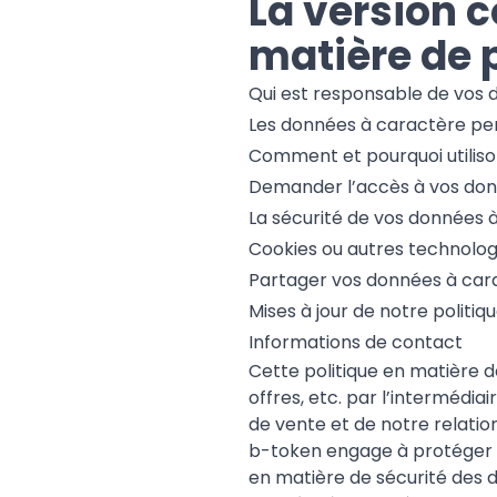
La version c
matière de p
Qui est responsable de vos 
Les données à caractère per
Comment et pourquoi utilis
Demander l’accès à vos don
La sécurité de vos données 
Cookies ou autres technolog
Partager vos données à car
Mises à jour de notre politiq
Informations de contact
Cette politique en matière d
offres, etc. par l’intermédia
de vente et de notre relatio
b-token engage à protéger vo
en matière de sécurité des d