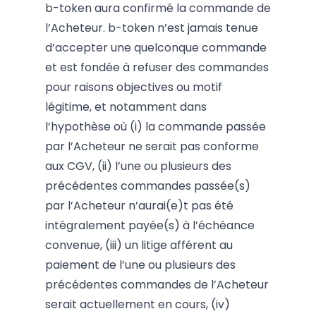
b-token aura confirmé la commande de
l’Acheteur. b-token n’est jamais tenue
d’accepter une quelconque commande
et est fondée à refuser des commandes
pour raisons objectives ou motif
légitime, et notamment dans
l’hypothèse où (i) la commande passée
par l’Acheteur ne serait pas conforme
aux CGV, (ii) l’une ou plusieurs des
précédentes commandes passée(s)
par l’Acheteur n’aurai(e)t pas été
intégralement payée(s) à l’échéance
convenue, (iii) un litige afférent au
paiement de l’une ou plusieurs des
précédentes commandes de l’Acheteur
serait actuellement en cours, (iv)