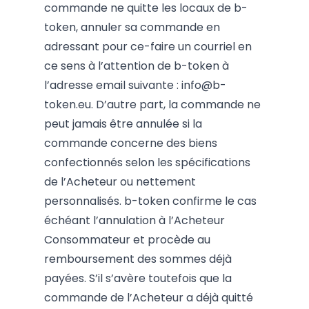
commande ne quitte les locaux de b-
token, annuler sa commande en
adressant pour ce-faire un courriel en
ce sens à l’attention de b-token à
l’adresse email suivante :
i
nfo@b-
token.eu
. D’autre part, la commande ne
peut jamais être annulée si la
commande concerne des biens
confectionnés selon les spécifications
de l’Acheteur ou nettement
personnalisés. b-token confirme le cas
échéant l’annulation à l’Acheteur
Consommateur et procède au
remboursement des sommes déjà
payées. S’il s’avère toutefois que la
commande de l’Acheteur a déjà quitté