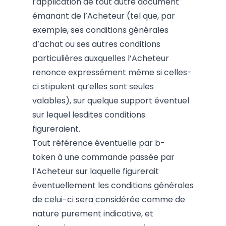
l’application de tout autre document
émanant de l’Acheteur (tel que, par
exemple, ses conditions générales
d’achat ou ses autres conditions
particulières auxquelles l’Acheteur
renonce expressément même si celles-
ci stipulent qu’elles sont seules
valables), sur quelque support éventuel
sur lequel lesdites conditions
figureraient.
Tout référence éventuelle par b-
token à une commande passée par
l’Acheteur sur laquelle figurerait
éventuellement les conditions générales
de celui-ci sera considérée comme de
nature purement indicative, et