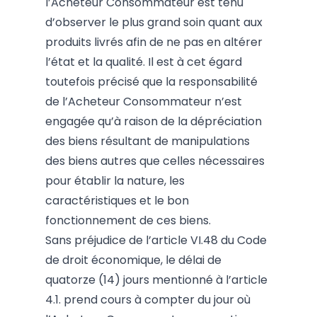
l’Acheteur Consommateur est tenu
d’observer le plus grand soin quant aux
produits livrés afin de ne pas en altérer
l’état et la qualité. Il est à cet égard
toutefois précisé que la responsabilité
de l’Acheteur Consommateur n’est
engagée qu’à raison de la dépréciation
des biens résultant de manipulations
des biens autres que celles nécessaires
pour établir la nature, les
caractéristiques et le bon
fonctionnement de ces biens.
Sans préjudice de l’article VI.48
du Code
de droit économique, le délai de
quatorze (14) jours mentionné à l’article
4.1. prend cours à compter du jour où