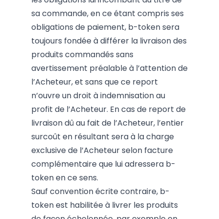
sa commande, en ce étant compris ses
obligations de paiement, b-token sera
toujours fondée à différer la livraison des
produits commandés sans
avertissement préalable à l’attention de
l’Acheteur, et sans que ce report
n’ouvre un droit à indemnisation au
profit de l’Acheteur. En cas de report de
livraison dû au fait de l’Acheteur, l’entier
surcoût en résultant sera à la charge
exclusive de l’Acheteur selon facture
complémentaire que lui adressera b-
token en ce sens.
Sauf convention écrite contraire, b-
token est habilitée à livrer les produits
de façon échelonnée, par exemple en