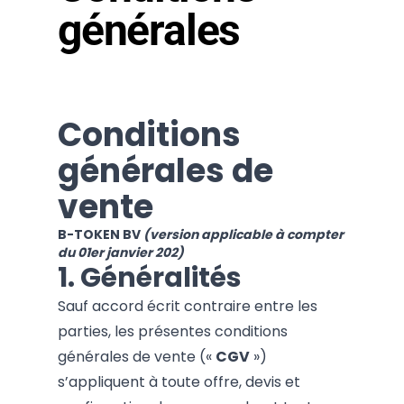
générales
Conditions
générales de
vente
B-TOKEN BV
(version applicable à compter
du 01er janvier 202)
1. Généralités
Sauf accord écrit contraire entre les
parties, les présentes conditions
générales de vente («
CGV
»)
s’appliquent à toute offre, devis et