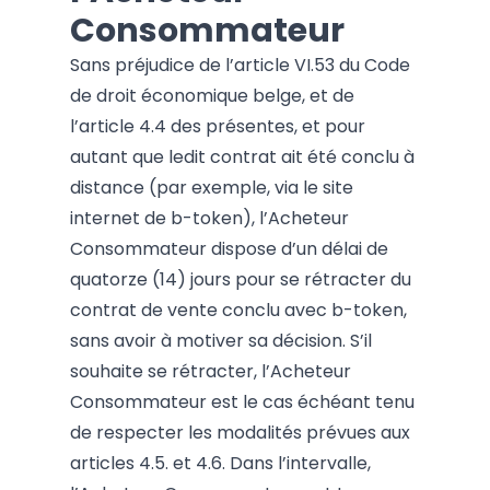
Consommateur
Sans préjudice de l’article VI.53 du Code
de droit économique belge, et de
l’article 4.4 des présentes, et pour
autant que ledit contrat ait été conclu à
distance (par exemple, via le site
internet de b-token), l’Acheteur
Consommateur dispose d’un délai de
quatorze (14) jours pour se rétracter du
contrat de vente conclu avec b-token,
sans avoir à motiver sa décision. S’il
souhaite se rétracter, l’Acheteur
Consommateur est le cas échéant tenu
de respecter les modalités prévues aux
articles 4.5. et 4.6. Dans l’intervalle,