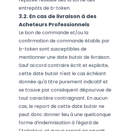
entrepôts de b-token.
3.2. En cas de livraison à des
Acheteurs Professionnels
Le bon de commande et/ou la
confirmation de commande établis par
b-token sont susceptibles de
mentionner une date butoir de livraison.
Sauf accord contraire écrit et explicite,
cette date butoir n'est le cas échéant
donnée qu'à titre purement indicatif et
se trouve par conséquent dépourvue de
tout caractère contraignant. En aucun
cas, le report de cette date butoir ne
peut donc donner lieu à une quelconque
forme d’indemnisation à l'égard de
l'Acheteur, et aucun report ne saurait