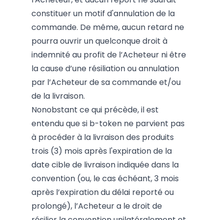
constituer un motif d'annulation de la
commande. De même, aucun retard ne
pourra ouvrir un quelconque droit à
indemnité au profit de l’Acheteur ni être
la cause d’une résiliation ou annulation
par l’Acheteur de sa commande et/ou
de la livraison.
Nonobstant ce qui précède, il est
entendu que si b-token ne parvient pas
à procéder à la livraison des produits
trois (3) mois après l'expiration de la
date cible de livraison indiquée dans la
convention (ou, le cas échéant, 3 mois
après l’expiration du délai reporté ou
prolongé), l’Acheteur a le droit de
résilier la convention unilatéralement et