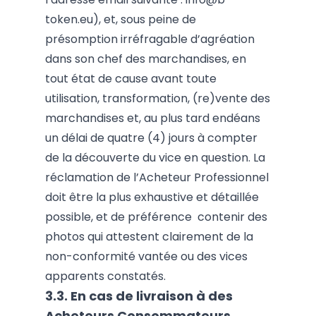
token.eu
), et, sous peine de
présomption irréfragable d’agréation
dans son chef des marchandises, en
tout état de cause avant toute
utilisation, transformation, (re)vente des
marchandises et, au plus tard endéans
un délai de quatre (4) jours à compter
de la découverte du vice en question. La
réclamation de l’Acheteur Professionnel
doit être la plus exhaustive et détaillée
possible, et de préférence contenir des
photos qui attestent clairement de la
non-conformité vantée ou des vices
apparents constatés.
3.3.
En cas de livraison à des
Acheteurs Consommateurs