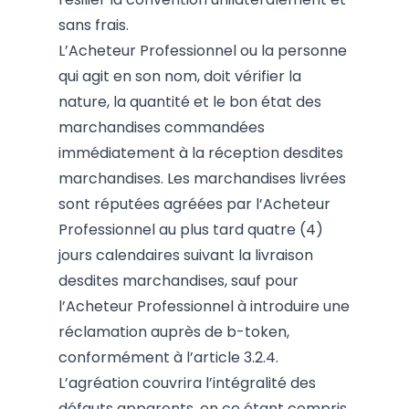
sans frais.
L’Acheteur Professionnel ou la personne
qui agit en son nom, doit vérifier la
nature, la quantité et le bon état des
marchandises commandées
immédiatement à la réception desdites
marchandises. Les marchandises livrées
sont réputées agréées par l’Acheteur
Professionnel au plus tard quatre (4)
jours calendaires suivant la livraison
desdites marchandises, sauf pour
l’Acheteur Professionnel à introduire une
réclamation auprès de b-token,
conformément à l’article 3.2.4.
L’agréation couvrira l’intégralité des
défauts apparents, en ce étant compris