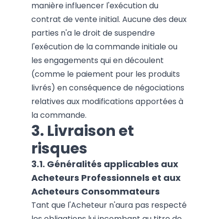
manière influencer l'exécution du
contrat de vente initial. Aucune des deux
parties n'a le droit de suspendre
l'exécution de la commande initiale ou
les engagements qui en découlent
(comme le paiement pour les produits
livrés) en conséquence de négociations
relatives aux modifications apportées à
la commande.
3.
Livraison et
risques
3.1. Généralités applicables aux
Acheteurs Professionnels et aux
Acheteurs Consommateurs
Tant que l'Acheteur n'aura pas respecté
les obligations lui incombant au titre de