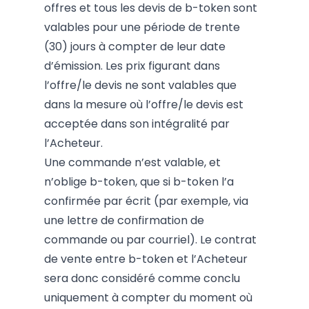
offres et tous les devis de b-token sont
valables pour une période de trente
(30) jours à compter de leur date
d’émission. Les prix figurant dans
l’offre/le devis ne sont valables que
dans la mesure où l’offre/le devis est
acceptée dans son intégralité par
l’Acheteur.
Une commande n’est valable, et
n’oblige b-token, que si b-token l’a
confirmée par écrit (par exemple, via
une lettre de confirmation de
commande ou par courriel). Le contrat
de vente entre b-token et l’Acheteur
sera donc considéré comme conclu
uniquement à compter du moment où