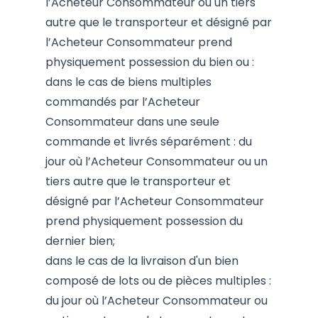
l’Acheteur Consommateur ou un tiers
autre que le transporteur et désigné par
l’Acheteur Consommateur prend
physiquement possession du bien ou :
dans le cas de biens multiples
commandés par l’Acheteur
Consommateur dans une seule
commande et livrés séparément : du
jour où l’Acheteur Consommateur ou un
tiers autre que le transporteur et
désigné par l’Acheteur Consommateur
prend physiquement possession du
dernier bien;
dans le cas de la livraison d'un bien
composé de lots ou de pièces multiples :
du jour où l’Acheteur Consommateur ou