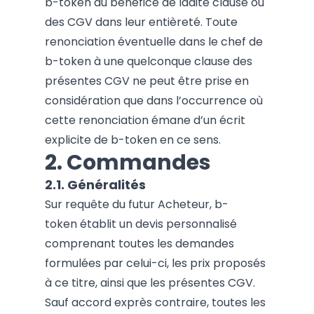
b-token au bénéfice de ladite clause ou
des CGV dans leur entièreté. Toute
renonciation éventuelle dans le chef de
b-token à une quelconque clause des
présentes CGV ne peut être prise en
considération que dans l’occurrence où
cette renonciation émane d’un écrit
explicite de b-token en ce sens.
2. Commandes
2.1. Généralités
Sur requête du futur Acheteur, b-
token établit un devis personnalisé
comprenant toutes les demandes
formulées par celui-ci, les prix proposés
à ce titre, ainsi que les présentes CGV.
Sauf accord exprès contraire, toutes les