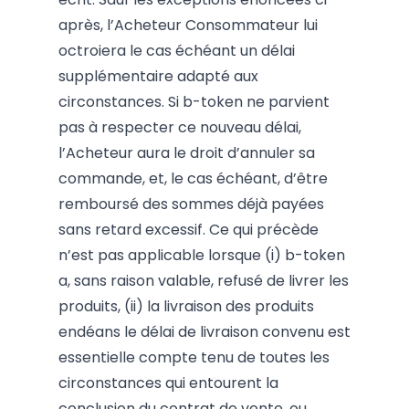
après, l’Acheteur Consommateur lui
octroiera le cas échéant un délai
supplémentaire adapté aux
circonstances. Si b-token ne parvient
pas à respecter ce nouveau délai,
l’Acheteur aura le droit d’annuler sa
commande, et, le cas échéant, d’être
remboursé des sommes déjà payées
sans retard excessif. Ce qui précède
n’est pas applicable lorsque (i) b-token
a, sans raison valable, refusé de livrer les
produits, (ii) la livraison des produits
endéans le délai de livraison convenu est
essentielle compte tenu de toutes les
circonstances qui entourent la
conclusion du contrat de vente, ou