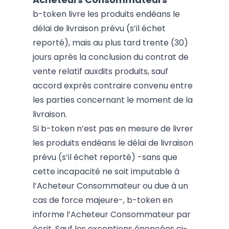
b-token livre les produits endéans le
délai de livraison prévu (s’il échet
reporté), mais au plus tard trente (30)
jours après la conclusion du contrat de
vente relatif auxdits produits, sauf
accord exprès contraire convenu entre
les parties concernant le moment de la
livraison.
Si b-token n’est pas en mesure de livrer
les produits endéans le délai de livraison
prévu (s’il échet reporté) -sans que
cette incapacité ne soit imputable à
l’Acheteur Consommateur ou due à un
cas de force majeure-, b-token en
informe l’Acheteur Consommateur par
écrit. Sauf les exceptions énoncées ci-