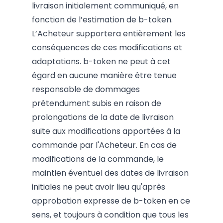
livraison initialement communiqué, en
fonction de l’estimation de b-token.
L’Acheteur supportera entièrement les
conséquences de ces modifications et
adaptations. b-token ne peut à cet
égard en aucune manière être tenue
responsable de dommages
prétendument subis en raison de
prolongations de la date de livraison
suite aux modifications apportées à la
commande par l'Acheteur. En cas de
modifications de la commande, le
maintien éventuel des dates de livraison
initiales ne peut avoir lieu qu'après
approbation expresse de b-token en ce
sens, et toujours à condition que tous les