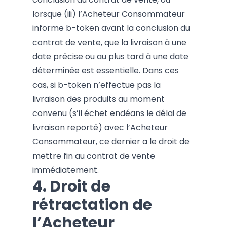
lorsque (iii) l’Acheteur Consommateur
informe b-token avant la conclusion du
contrat de vente, que la livraison à une
date précise ou au plus tard à une date
déterminée est essentielle. Dans ces
cas, si b-token n’effectue pas la
livraison des produits au moment
convenu (s’il échet endéans le délai de
livraison reporté) avec l’Acheteur
Consommateur, ce dernier a le droit de
mettre fin au contrat de vente
immédiatement.
4. Droit de
rétractation de
l’Acheteur