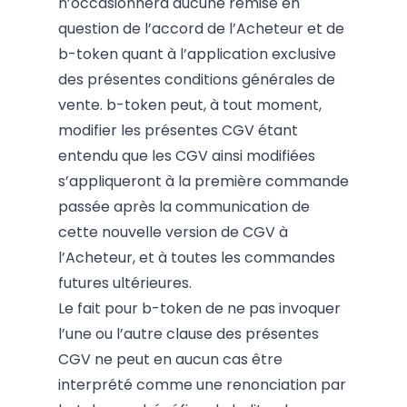
n’occasionnera aucune remise en
question de l’accord de l’Acheteur et de
b-token quant à l’application exclusive
des présentes conditions générales de
vente. b-token peut, à tout moment,
modifier les présentes CGV étant
entendu que les CGV ainsi modifiées
s’appliqueront à la première commande
passée après la communication de
cette nouvelle version de CGV à
l’Acheteur, et à toutes les commandes
futures ultérieures.
Le fait pour b-token de ne pas invoquer
l’une ou l’autre clause des présentes
CGV ne peut en aucun cas être
interprété comme une renonciation par