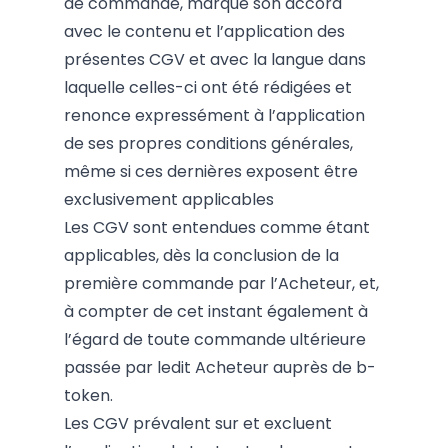
de commande, marque son accord
avec le contenu et l’application des
présentes CGV et avec la langue dans
laquelle celles-ci ont été rédigées et
renonce expressément à l’application
de ses propres conditions générales,
même si ces dernières exposent être
exclusivement applicables
Les CGV sont entendues comme étant
applicables, dès la conclusion de la
première commande par l’Acheteur, et,
à compter de cet instant également à
l’égard de toute commande ultérieure
passée par ledit Acheteur auprès de b-
token.
Les CGV prévalent sur et excluent