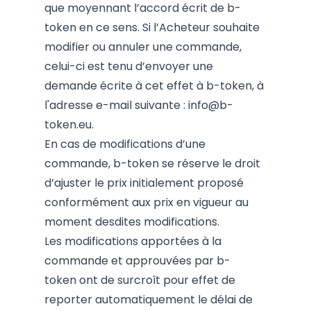
que moyennant l’accord écrit de b-
token en ce sens. Si l’Acheteur souhaite
modifier ou annuler une commande,
celui-ci est tenu d’envoyer une
demande écrite à cet effet à b-token, à
l'adresse e-mail suivante :
i
nfo@b-
token.eu
.
En cas de modifications d’une
commande, b-token se réserve le droit
d’ajuster le prix initialement proposé
conformément aux prix en vigueur au
moment desdites modifications.
Les modifications apportées à la
commande et approuvées par b-
token ont de surcroît pour effet de
reporter automatiquement le délai de