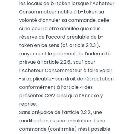
les locaux de b-token lorsque l’Acheteur
Consommateur notifie à b-token sa
volonté d’annuler sa commande, celle-
ci ne pourra être annulée que sous
réserve de l’accord préalable de b-
token en ce sens (cf. article 2.2.3.),
moyennant le paiement de l’indemnité
prévue à l’article 2.2.6., sauf pour
l’Acheteur Consommateur à faire valoir
-si applicable- son droit de rétractation
conformément à l’article 4 des
présentes CGV ainsi qu’à l’Annexe y
reprise.
Sans préjudice de l’article 2.2.2., une
modification ou une annulation d’une
commande (confirmée) n’est possible