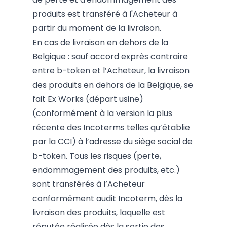
produits est transféré à l'Acheteur à
partir du moment de la livraison.
En cas de livraison en dehors de la
Belgique
: sauf accord exprès contraire
entre b-token et l’Acheteur, la livraison
des produits en dehors de la Belgique, se
fait Ex Works (départ usine)
(conformément à la version la plus
récente des Incoterms telles qu’établie
par la CCI) à l’adresse du siège social de
b-token. Tous les risques (perte,
endommagement des produits, etc.)
sont transférés à l’Acheteur
conformément audit Incoterm, dès la
livraison des produits, laquelle est
réputée réalisée dès la sortie des