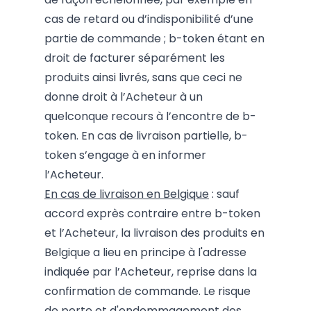
cas de retard ou d’indisponibilité d’une
partie de commande ; b-token étant en
droit de facturer séparément les
produits ainsi livrés, sans que ceci ne
donne droit à l’Acheteur à un
quelconque recours à l’encontre de b-
token. En cas de livraison partielle, b-
token s’engage à en informer
l’Acheteur.
En cas de livraison en Belgique
: sauf
accord exprès contraire entre b-token
et l’Acheteur, la livraison des produits en
Belgique a lieu en principe à l'adresse
indiquée par l’Acheteur, reprise dans la
confirmation de commande. Le risque
de perte et d'endommagement des