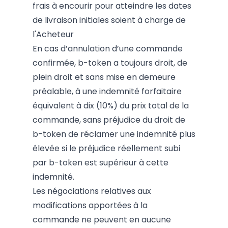
frais à encourir pour atteindre les dates
de livraison initiales soient à charge de
l'Acheteur
En cas d’annulation d’une commande
confirmée, b-token a toujours droit, de
plein droit et sans mise en demeure
préalable, à une indemnité forfaitaire
équivalent à dix (10%) du prix total de la
commande, sans préjudice du droit de
b-token de réclamer une indemnité plus
élevée si le préjudice réellement subi
par b-token est supérieur à cette
indemnité.
Les négociations relatives aux
modifications apportées à la
commande ne peuvent en aucune