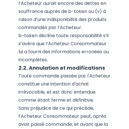
l’Acheteur aurait encore des dettes en
souffrance auprès de b-token ou (v) à
raison d’une indisponibilité des produits
commandés par l’Acheteur.
b-token décline toute responsabilité s’il
s’avère que l’Acheteur Consommateur
lui a fourni des informations erronées ou
incomplètes.
2.2. Annulation et modifications
Toute commande passée par l'Acheteur
constitue une intention d'achat
irrévocable, et est donc entendue
comme étant ferme et définitive.
Sans préjudice de ce qui précède,
l’Acheteur Consommateur peut, après
avoir passé commande, et avant que la