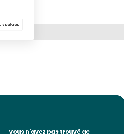
 cookies
Vous n'avez pas trouvé de