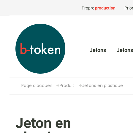
Propre
production
Prior
Jetons
Jetons
Page d'accueil
Produit
Jetons en plastique
Jeton en