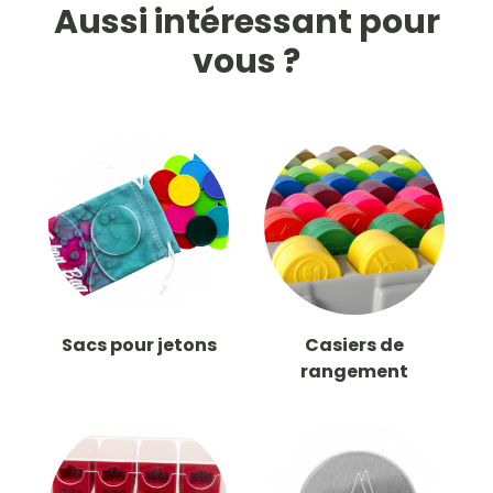
Aussi intéressant pour
vous ?
Sacs pour jetons
Casiers de
rangement