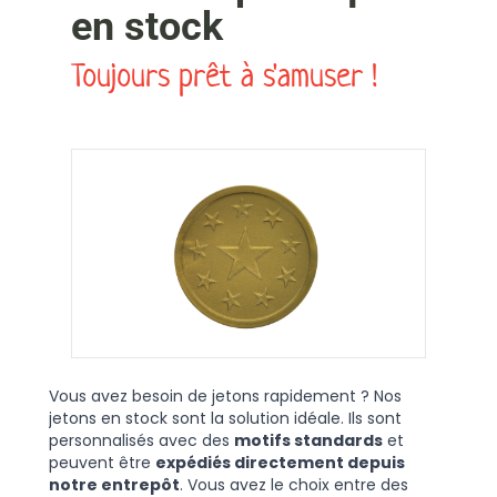
en stock
Toujours prêt à s'amuser !
Vous avez besoin de jetons rapidement ? Nos
jetons en stock sont la solution idéale. Ils sont
personnalisés avec des
motifs standards
et
peuvent être
expédiés directement depuis
notre entrepôt
. Vous avez le choix entre des