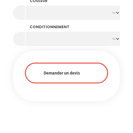
COULEUR
CONDITIONNEMENT
Demander un devis