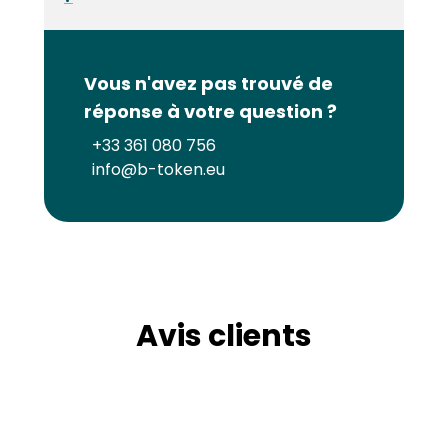
Vous n'avez pas trouvé de
réponse à votre question ?
+33 361 080 756
info@b-token.eu
Avis clients