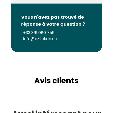
Vous n'avez pas trouvé de
réponse à votre question ?
+33 361 080 756
info@b-token.eu
Avis clients