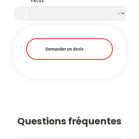
FACES
Demander un devis
Questions fréquentes