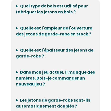
Quel type de bois est utilisé pour
fabriquer les jetons en bois ?
Quelle est l'ampleur de l'ouverture
des jetons de garde-robe en stock ?
Quelle est l'épaisseur des jetons de
garde-robe ?
Dans mon jeu actuel, il manque des
numéros. Dois-je commander un
nouveau jeu ?
Les jetons de garde-robe sont-ils
automatiquement doublés ?