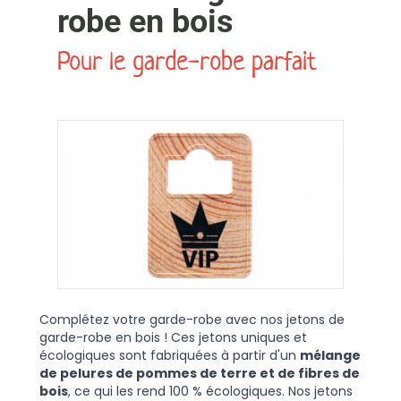
robe en bois
Pour le garde-robe parfait
Complétez votre garde-robe avec nos jetons de
garde-robe en bois ! Ces jetons uniques et
écologiques sont fabriquées à partir d'un
mélange
de pelures de pommes de terre et de fibres de
bois
, ce qui les rend 100 % écologiques. Nos jetons