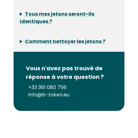
Tous mes jetons seront-ils
identiques ?
Comment nettoyer les jetons ?
Vous n'avez pas trouvé de
réponse à votre question ?
+33 361 080 756
info@b-token.eu