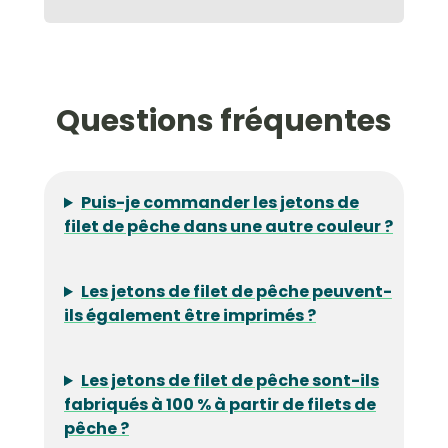
Questions fréquentes
Puis-je commander les jetons de
filet de pêche dans une autre couleur ?
Les jetons de filet de pêche peuvent-
ils également être imprimés ?
Les jetons de filet de pêche sont-ils
fabriqués à 100 % à partir de filets de
pêche ?