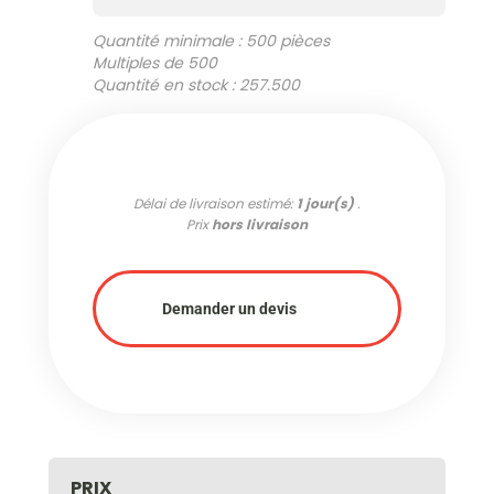
Quantité minimale : 500 pièces
Multiples de 500
Quantité en stock : 257.500
Délai de livraison estimé:
1 jour(s)
.
Prix
hors livraison
Demander un devis
PRIX