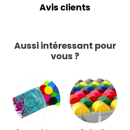
Avis clients
Aussi intéressant pour
vous ?