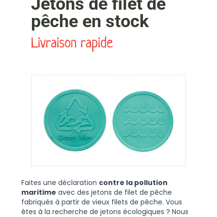
Jetons de filet de
pêche en stock
Livraison rapide
Faites une déclaration
contre la pollution
maritime
avec des jetons de filet de pêche
fabriqués à partir de vieux filets de pêche. Vous
êtes à la recherche de jetons écologiques ? Nous