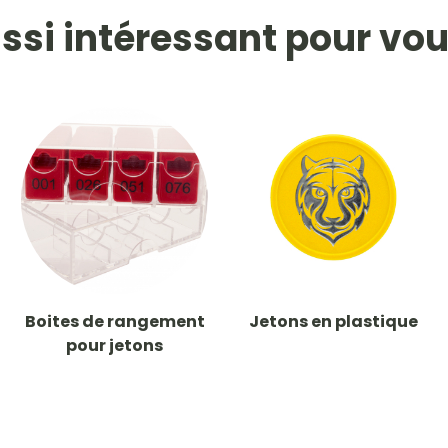
ssi intéressant pour vou
Boites de rangement
Jetons en plastique
pour jetons