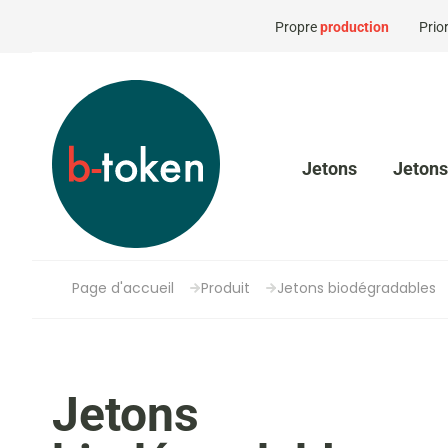
Propre
production
Prior
Jetons
Jetons
Page d'accueil
Produit
Jetons biodégradables
Jetons