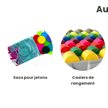
Au
Sacs pour jetons
Casiers de
rangement