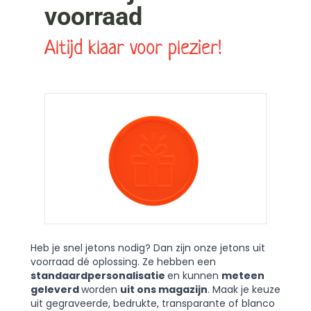
voorraad
Altijd klaar voor plezier!
Heb je snel jetons nodig? Dan zijn onze jetons uit
voorraad dé oplossing. Ze hebben een
standaardpersonalisatie
en kunnen
meteen
geleverd
worden
uit ons magazijn
. Maak je keuze
uit gegraveerde, bedrukte, transparante of blanco