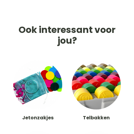
Ook interessant voor
jou?
Jetonzakjes
Telbakken