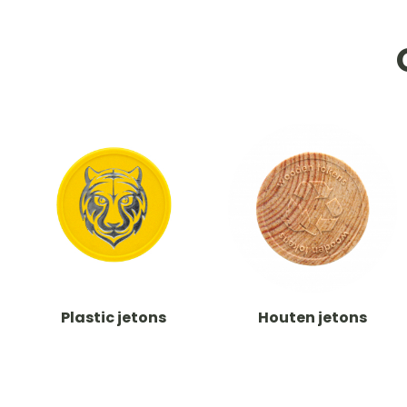
Plastic jetons
Houten jetons