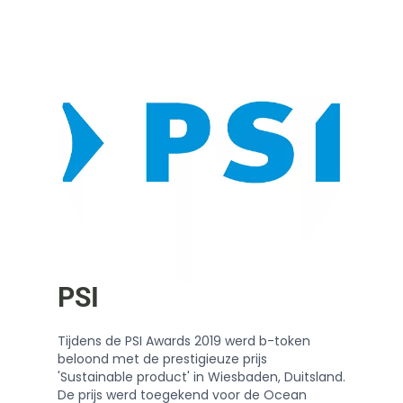
PSI
Tijdens de PSI Awards 2019 werd b-token
beloond met de prestigieuze prijs
'Sustainable product' in Wiesbaden, Duitsland.
De prijs werd toegekend voor de Ocean