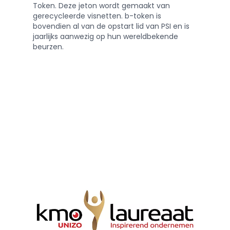
Token. Deze jeton wordt gemaakt van
gerecycleerde visnetten. b-token is
bovendien al van de opstart lid van PSI en is
jaarlijks aanwezig op hun wereldbekende
beurzen.