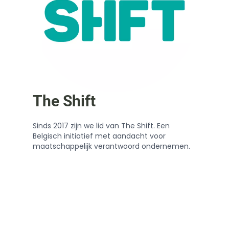
The Shift
Sinds 2017 zijn we lid van The Shift. Een
Belgisch initiatief met aandacht voor
maatschappelijk verantwoord ondernemen.