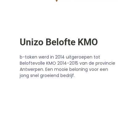
Unizo Belofte KMO
b-token werd in 2014 uitgeroepen tot
Beloftevolle KMO 2014-2015 van de provincie
Antwerpen. Een mooie beloning voor een
jong snel groeiend bedrijf.