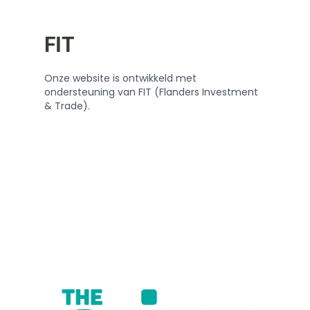
FIT
Onze website is ontwikkeld met
ondersteuning van FIT (Flanders Investment
& Trade).