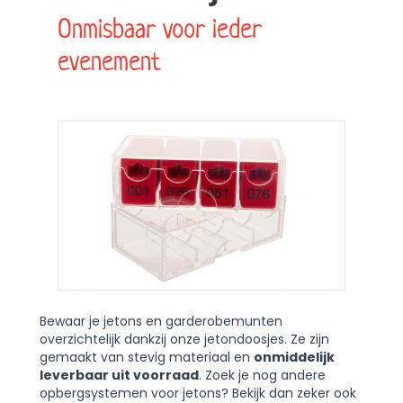
Onmisbaar voor ieder
evenement
Bewaar je jetons en garderobemunten
overzichtelijk dankzij onze jetondoosjes. Ze zijn
gemaakt van stevig materiaal en
onmiddelijk
leverbaar uit voorraad
. Zoek je nog andere
opbergsystemen voor jetons? Bekijk dan zeker ook