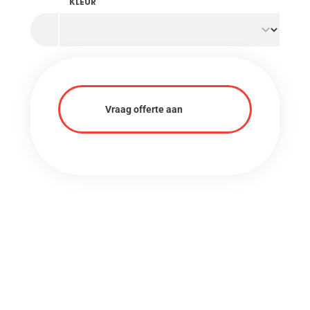
KLEUR
Vraag offerte aan