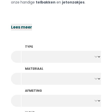
onze handige
telbakken
en
jetonzakjes
.
Lees meer
TYPE
MATERIAAL
AFMETING