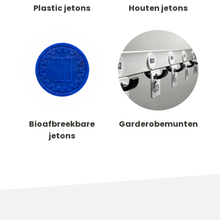
Plastic jetons
Houten jetons
Bioafbreekbare
Garderobemunten
jetons