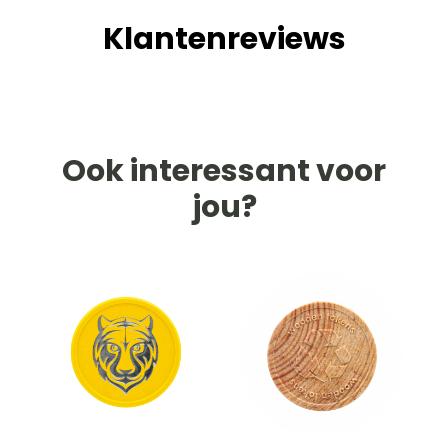
Klantenreviews
Ook interessant voor
jou?