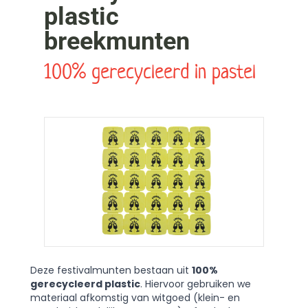
plastic
breekmunten
100% gerecycleerd in pastel
Deze festivalmunten bestaan uit
100%
gerecycleerd plastic
. Hiervoor gebruiken we
materiaal afkomstig van witgoed (klein- en