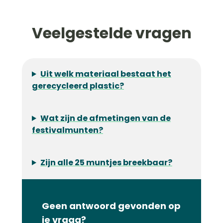
Veelgestelde vragen
Uit welk materiaal bestaat het
gerecycleerd plastic?
Wat zijn de afmetingen van de
festivalmunten?
Zijn alle 25 muntjes breekbaar?
Geen antwoord gevonden op
je vraag?