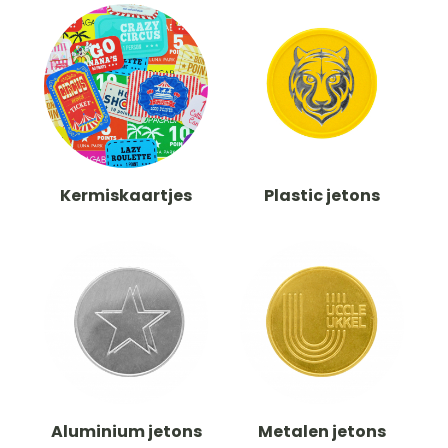
Kermiskaartjes
Plastic jetons
Aluminium jetons
Metalen jetons