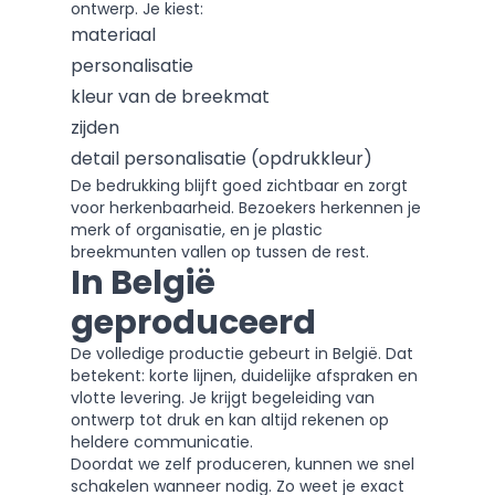
ontwerp. Je kiest:
materiaal
personalisatie
kleur van de breekmat
zijden
detail personalisatie (opdrukkleur)
De bedrukking blijft goed zichtbaar en zorgt
voor herkenbaarheid. Bezoekers herkennen je
merk of organisatie, en je plastic
breekmunten vallen op tussen de rest.
In België
geproduceerd
De volledige productie gebeurt in België. Dat
betekent: korte lijnen, duidelijke afspraken en
vlotte levering. Je krijgt begeleiding van
ontwerp tot druk en kan altijd rekenen op
heldere communicatie.
Doordat we zelf produceren, kunnen we snel
schakelen wanneer nodig. Zo weet je exact