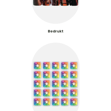
Bedrukt