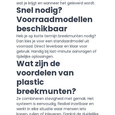
wat je krijgt en wanneer het geleverd wordt.
Snel nodig?
Voorraadmodellen
beschikbaar
Heb je op korte termijn breekmunten nodig?
Dan kies je voor een
standaardmodel uit
voorraad
. Direct leverbaar en klaar voor
gebruik. Handig bij last-minute aanvragen of
tijdelijke oplossingen.
Wat zijn de
voordelen van
plastic
breekmunten?
Ze combineren stevigheid met gemak. Het
systeem is eenvoudig, flexibel inzetbaar en
werkt in elke situatie waar mensen iets
kopen, ruilen of inleveren. Dankzij de duidelijke