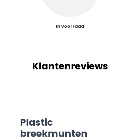
In voorraad
Klantenreviews
Plastic
breekmunten