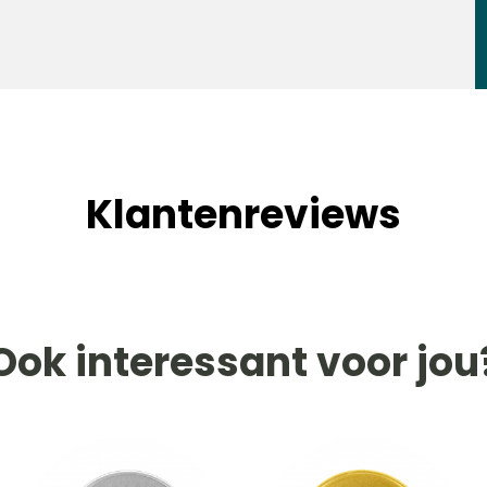
Klantenreviews
Ook interessant voor jou