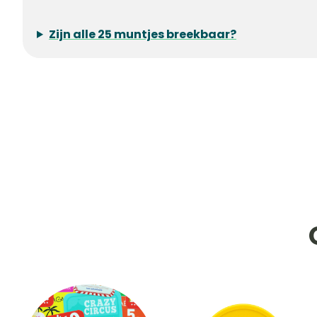
Zijn alle 25 muntjes breekbaar?