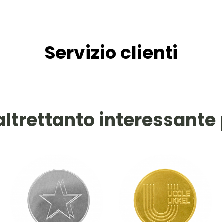
Servizio clienti
altrettanto interessante 