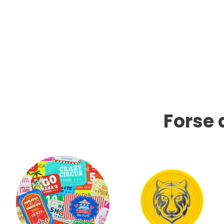
Forse 