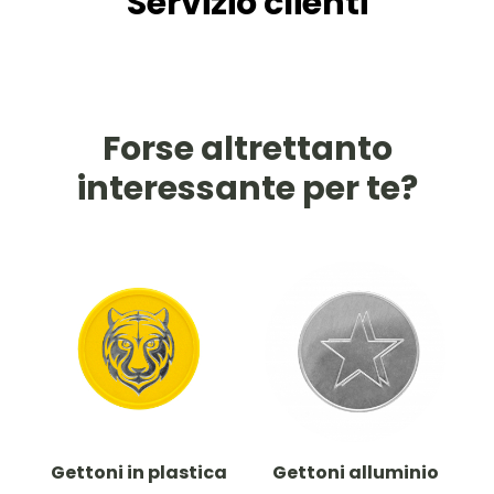
Servizio clienti
Forse altrettanto
interessante per te?
Gettoni in plastica
Gettoni alluminio