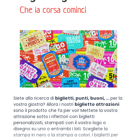
Che la corsa cominci
Siete alla ricerca di
biglietti, punti, buoni, ...
per la
vostra giostra? Allora i nostri
biglietto attrazioni
sono il prodotto che fa per voi! Mettete la vostra
attrazione sotto i riflettori con biglietti
personalizzati, stampati con il vostro logo o
disegno su uno o entrambi i lati. Scegliete la
stampa in nero o la stampa a colori. I biglietti per