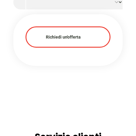
Richiedi un'offerta