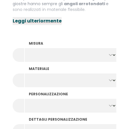
giostre hanno sempre gli
angoli arrotondati
e
sono realizzati in materiale flessibile.
Leggi ulteriormente
MISURA
MATERIALE
PERSONALIZZAZIONE
DETTAGLI PERSONALIZZAZIONE