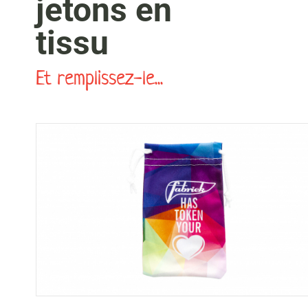
jetons en
tissu
Et remplissez-le...