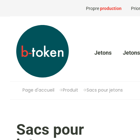
Propre
production
Prior
Jetons
Jetons
Page d'accueil
Produit
Sacs pour jetons
Sacs pour