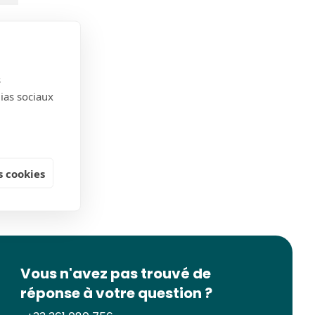
s
dias sociaux
 cookies
Vous n'avez pas trouvé de
réponse à votre question ?