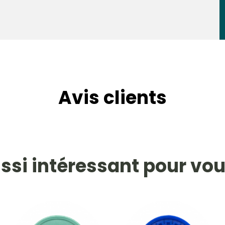
Avis clients
ssi intéressant pour vou