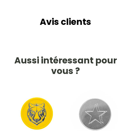
Avis clients
Aussi intéressant pour
vous ?