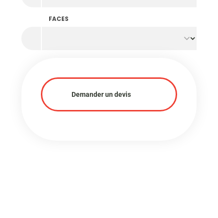
FACES
Demander un devis