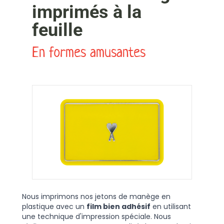
imprimés à la
feuille
En formes amusantes
Nous imprimons nos jetons de manège en
plastique avec un
film bien adhésif
en utilisant
une technique d'impression spéciale. Nous