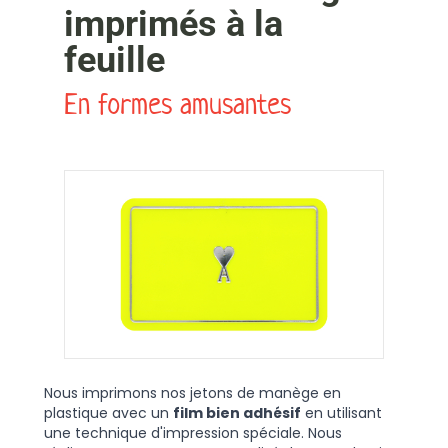
imprimés à la
feuille
En formes amusantes
Nous imprimons nos jetons de manège en
plastique avec un
film bien adhésif
en utilisant
une technique d'impression spéciale. Nous