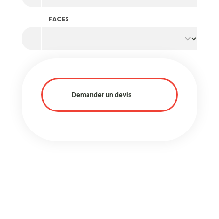
FACES
Demander un devis