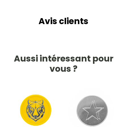
Avis clients
Aussi intéressant pour
vous ?