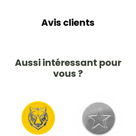
Avis clients
Aussi intéressant pour
vous ?