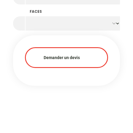
FACES
Demander un devis