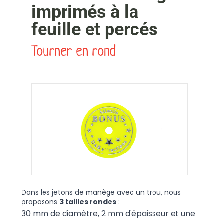
imprimés à la
feuille et percés
Tourner en rond
Dans les jetons de manège avec un trou, nous
proposons
3 tailles rondes
:
30 mm de diamètre, 2 mm d'épaisseur et une