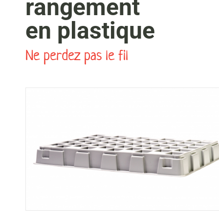
rangement
en plastique
Ne perdez pas le fil