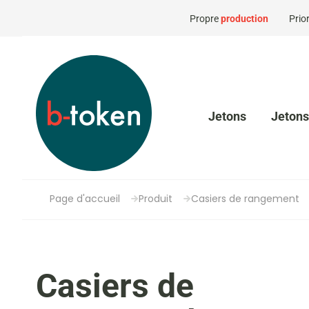
Propre
production
Prior
Jetons
Jetons
Page d'accueil
Produit
Casiers de rangement
Casiers de