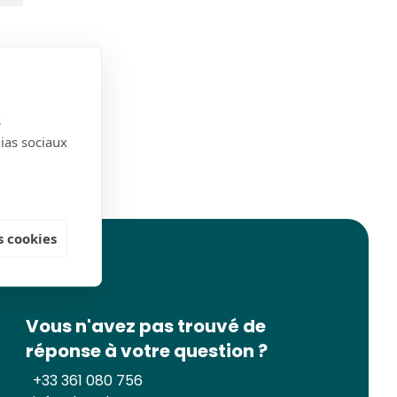
s
dias sociaux
 cookies
Vous n'avez pas trouvé de
réponse à votre question ?
+33 361 080 756