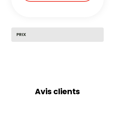
PRIX
Avis clients