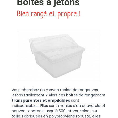
Boîtes à jetons
Bien rangé et propre !
Vous cherchez un moyen rapide de ranger vos
jetons facilement ? Alors ces boîtes de rangement
transparentes et empilables
sont
indispensables. Elles sont munies d'un couvercle et
peuvent contenir jusqu'à 500 jetons, selon leur
taille. Fabriquées en polypropylène robuste, elles