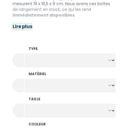
mesurent 19 x 16,5 x 9 cm. Nous avons ces boîtes
de rangement en stock, ce qui les rend
immédiatement disponibles
.
Lire plus
TYPE
MATÉRIEL
TAILLE
COULEUR