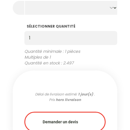
SÉLECTIONNER QUANTITÉ
Sélectionner Quantité
Quantité minimale : 1 pièces
Multiples de 1
Quantité en stock : 2.497
Délai de livraison estimé:
1 jour(s)
.
Prix
hors livraison
Demander un devis