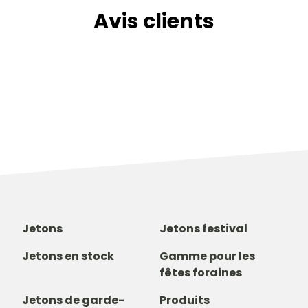
Avis clients
Jetons
Jetons festival
Jetons en stock
Gamme pour les
fêtes foraines
Jetons de garde-
Produits