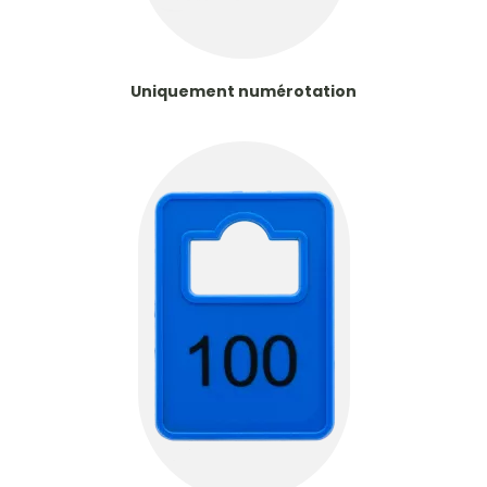
Uniquement numérotation