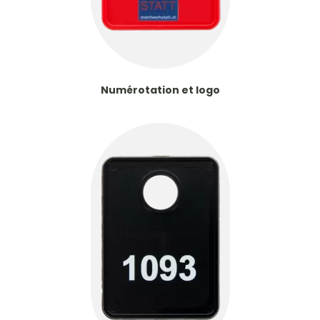
Numérotation et logo