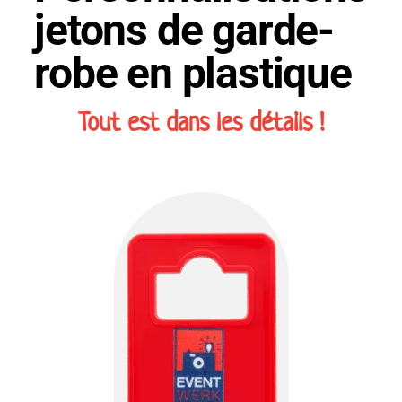
jetons de garde-
robe en plastique
Tout est dans les détails !