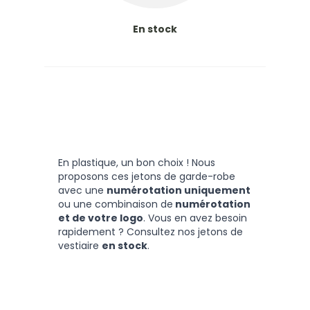
En stock
En plastique, un bon choix ! Nous
proposons ces jetons de garde-robe
avec une
numérotation uniquement
ou une combinaison de
numérotation
et de votre logo
. Vous en avez besoin
rapidement ? Consultez nos jetons de
vestiaire
en stock
.