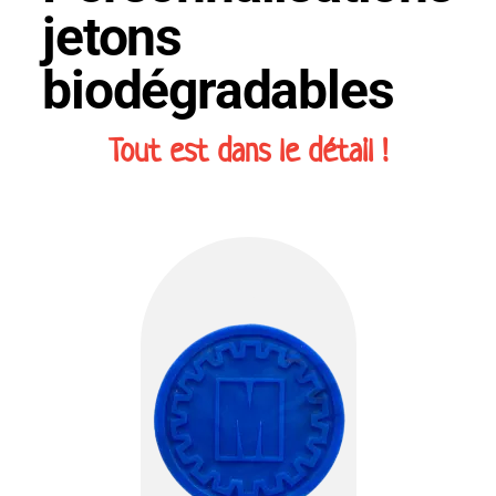
jetons
biodégradables
Tout est dans le détail !