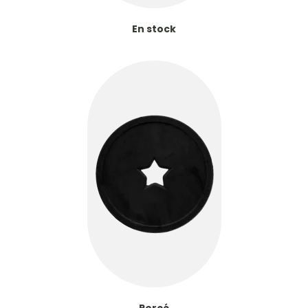
En stock