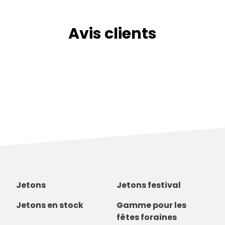
Avis clients
Jetons
Jetons festival
Jetons en stock
Gamme pour les
fêtes foraines