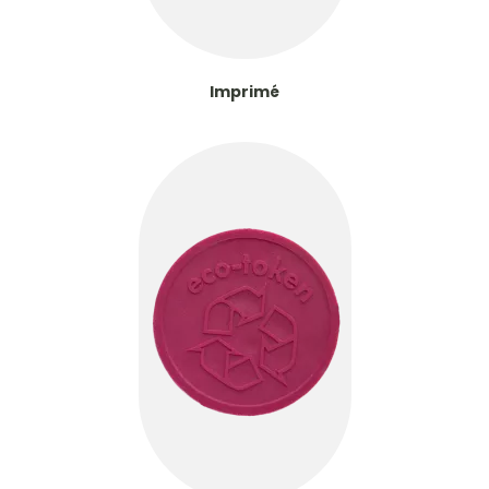
Imprimé