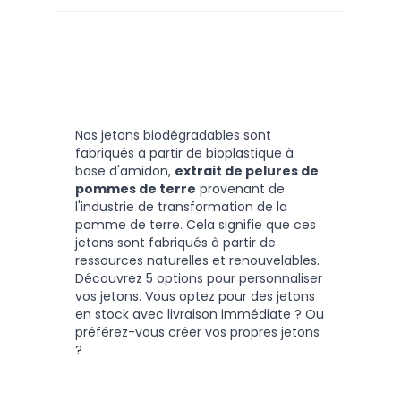
Nos jetons biodégradables sont
fabriqués à partir de bioplastique à
base d'amidon,
extrait de pelures de
pommes de terre
provenant de
l'industrie de transformation de la
pomme de terre. Cela signifie que ces
jetons sont fabriqués à partir de
ressources naturelles et renouvelables.
Découvrez 5 options pour personnaliser
vos jetons. Vous optez pour des jetons
en stock avec livraison immédiate ? Ou
préférez-vous créer vos propres jetons
?