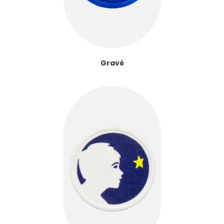
Gravé