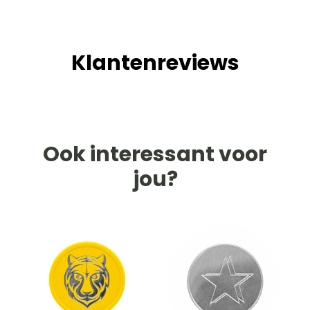
Klantenreviews
Ook interessant voor
jou?