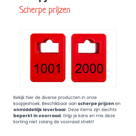
Scherpe prijzen
Bekijk hier de diverse producten in onze
koopjeshoek. Beschikbaar aan
scherpe prijzen
en
onmiddellijk leverbaar
. Deze items zijn slechts
beperkt in voorraad
. Grijp je kans en mis deze
korting niet zolang de voorraad strekt!