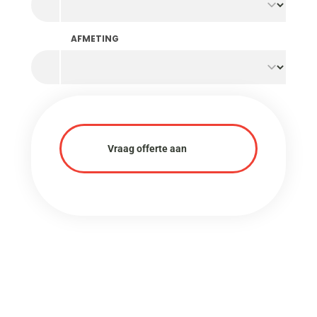
AFMETING
Vraag offerte aan