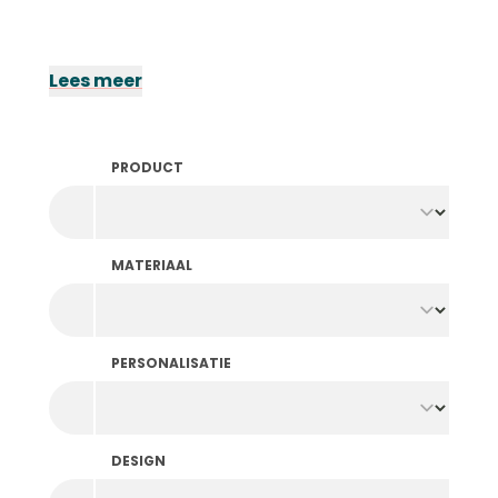
Lees meer
PRODUCT
MATERIAAL
PERSONALISATIE
DESIGN