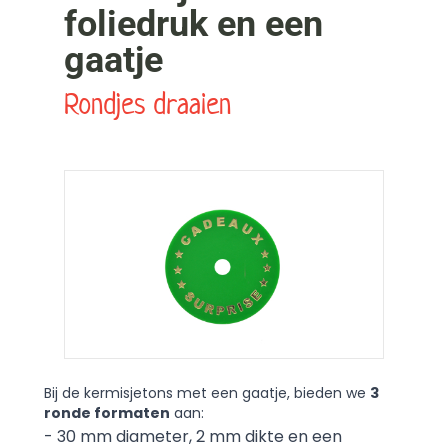
foliedruk en een
gaatje
Rondjes draaien
Bij de kermisjetons met een gaatje, bieden we
3
ronde formaten
aan:
- 30 mm diameter, 2 mm dikte en een