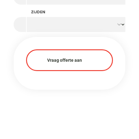
ZIJDEN
Vraag offerte aan