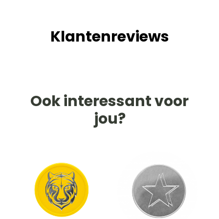
Klantenreviews
Ook interessant voor
jou?