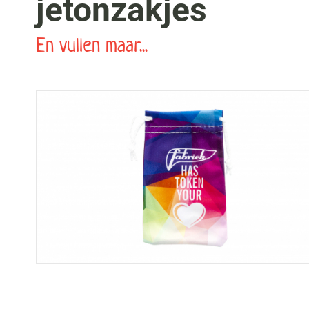
jetonzakjes
En vullen maar...