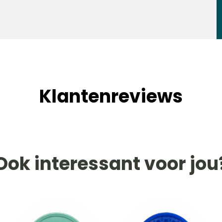
Klantenreviews
Ook interessant voor jou