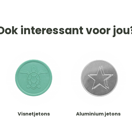
Ook interessant voor jou
Visnetjetons
Aluminium jetons