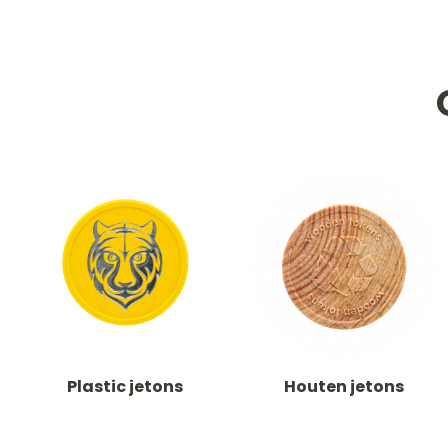
Plastic jetons
Houten jetons