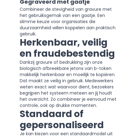
Gegraveerd met gaatje
Combineer de stevigheid van gravure met
het gebruiksgemak van een gaatje. Een
slimme keuze voor organisaties die
duurzaamheid willen koppelen aan praktisch
gebruik.
Herkenbaar, veilig
en fraudebestendig
Dankzij gravure of bedrukking zijn onze
biologisch afbreekbare jetons van b-token
makkelijk herkenbaar en moeilijk te kopiëren.
Dat maakt ze veilig in gebruik. Medewerkers
weten exact wat waarvoor dient, bezoekers
begrijpen het systeem meteen en jij houdt
het overzicht. Zo combineer je eenvoud met
controle, ook op drukke momenten.
Standaard of
gepersonaliseerd
Je kan kiezen voor een standaardmodel uit