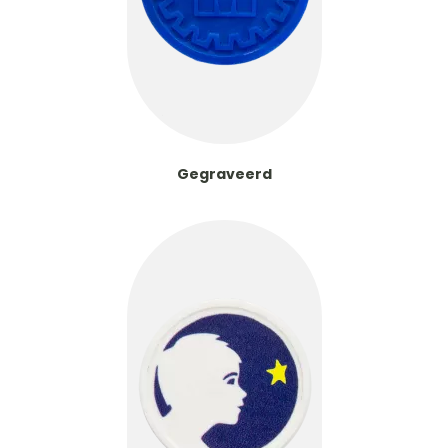
Gegraveerd