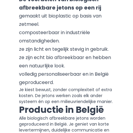
afbreekbare jetons op een rij
gemaakt uit bioplastic op basis van
zetmeel.
composteerbaar in industriële
omstandigheden.
ze zijn licht en tegelijk stevig in gebruik.
ze zijn echt bio afbreekbaar en hebben
een natuurlijke look.
volledig personaliseerbaar en in België
geproduceerd.
Je kiest bewust, zonder complexiteit of extra
kosten. De jetons werken zoals elk ander
systeem én op een milieuvriendelijke manier.
Productie in België
Alle biologisch afbreekbare jetons worden
geproduceerd in België. Je geniet van korte
levertermijnen, duidelijke communicatie en