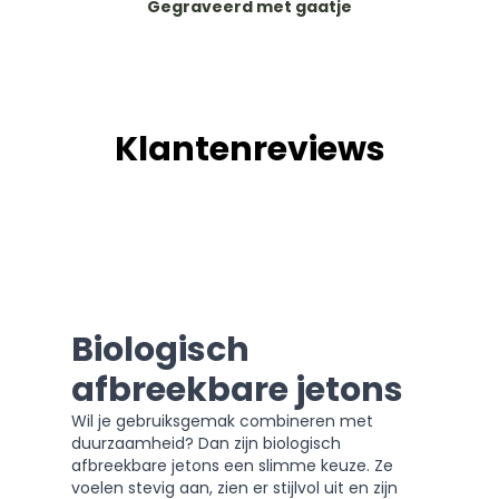
Gegraveerd met gaatje
Klantenreviews
Biologisch
afbreekbare jetons
Wil je gebruiksgemak combineren met
duurzaamheid? Dan zijn biologisch
afbreekbare jetons een slimme keuze. Ze
voelen stevig aan, zien er stijlvol uit en zijn