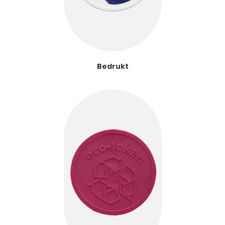
Bedrukt