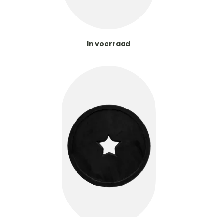
In voorraad