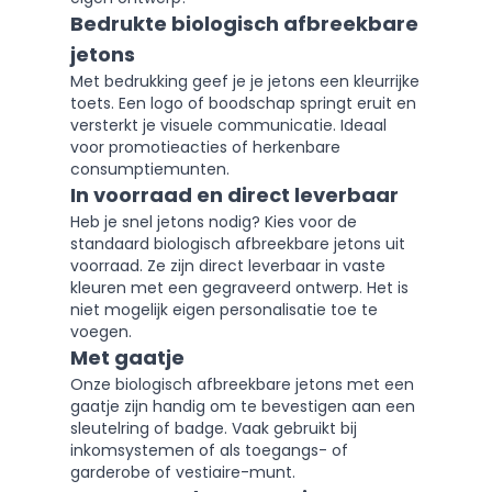
Bedrukte biologisch afbreekbare
jetons
Met bedrukking geef je je jetons een kleurrijke
toets. Een logo of boodschap springt eruit en
versterkt je visuele communicatie. Ideaal
voor promotieacties of herkenbare
consumptiemunten.
In voorraad en direct leverbaar
Heb je snel jetons nodig? Kies voor de
standaard biologisch afbreekbare jetons uit
voorraad. Ze zijn direct leverbaar in vaste
kleuren met een gegraveerd ontwerp. Het is
niet mogelijk eigen personalisatie toe te
voegen.
Met gaatje
Onze biologisch afbreekbare jetons met een
gaatje zijn handig om te bevestigen aan een
sleutelring of badge. Vaak gebruikt bij
inkomsystemen of als toegangs- of
garderobe of vestiaire-munt.