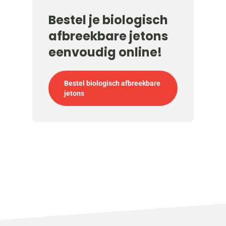
Bestel je biologisch
afbreekbare jetons
eenvoudig online!
Bestel biologisch afbreekbare
jetons