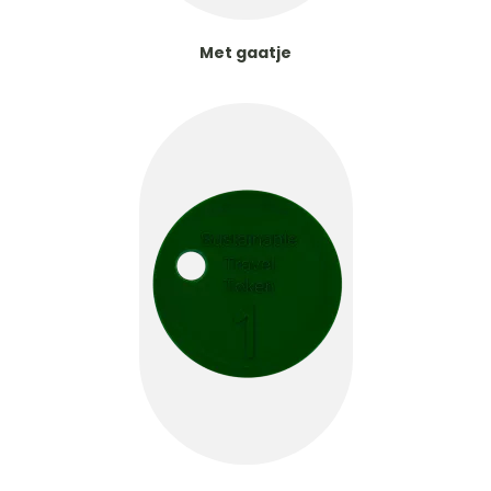
Met gaatje