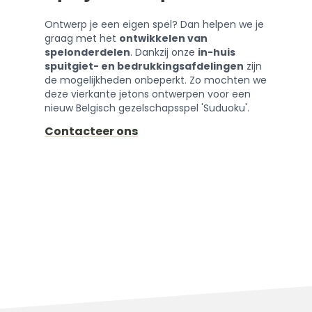
Ontwerp je een eigen spel? Dan helpen we je
graag met het
ontwikkelen van
spelonderdelen
. Dankzij onze
in-huis
spuitgiet- en bedrukkingsafdelingen
zijn
de mogelijkheden onbeperkt. Zo mochten we
deze vierkante jetons ontwerpen voor een
nieuw Belgisch gezelschapsspel 'Suduoku'.
Contacteer ons