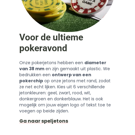
Voor de ultieme
pokeravond
Onze pokerjetons hebben een
diameter
van 38 mm
en zijn gemaakt uit plastic. We
bedrukken een
ontwerp van een
pokerchip
op onze jetons met rand, zodat
ze net echt lijken. Kies uit 6 verschillende
jetonkleuren: geel, zwart, rood, wit,
donkergroen en donkerblauw. Het is ook
mogelijk om jouw eigen logo of tekst toe te
voegen op beide zijden.
Ga naar speljetons