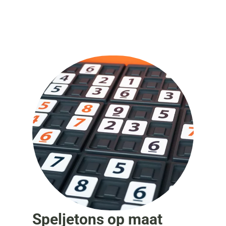
Speljetons op maat