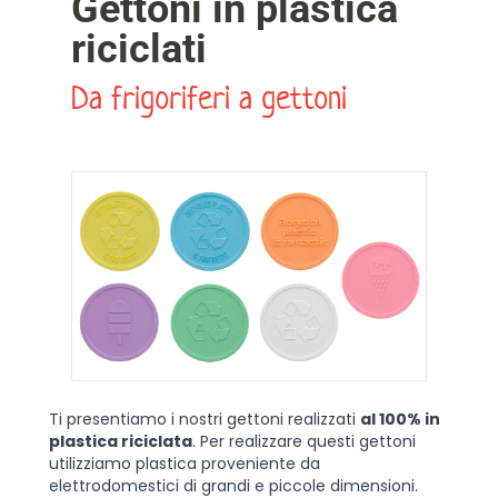
Gettoni in plastica
riciclati
Da frigoriferi a gettoni
Ti presentiamo i nostri gettoni realizzati
al 100% in
plastica riciclata
. Per realizzare questi gettoni
utilizziamo plastica proveniente da
elettrodomestici di grandi e piccole dimensioni.