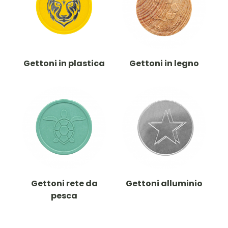
Gettoni in plastica
Gettoni in legno
Gettoni rete da
Gettoni alluminio
pesca