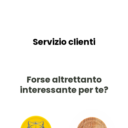
Servizio clienti
Forse altrettanto
interessante per te?