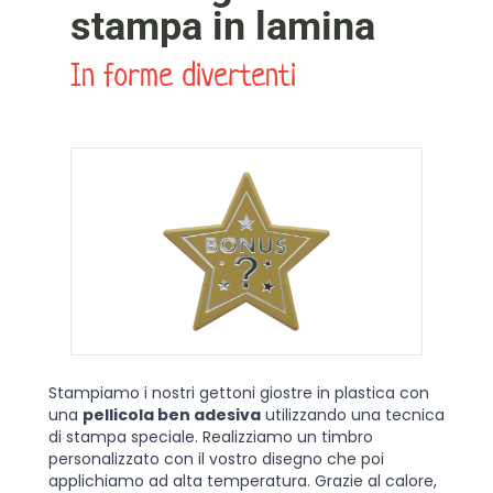
stampa in lamina
In forme divertenti
Stampiamo i nostri gettoni giostre in plastica con
una
pellicola ben adesiva
utilizzando una tecnica
di stampa speciale. Realizziamo un timbro
personalizzato con il vostro disegno che poi
applichiamo ad alta temperatura. Grazie al calore,