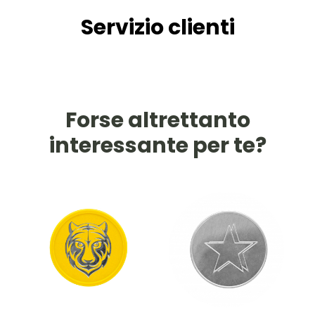
Servizio clienti
Forse altrettanto
interessante per te?