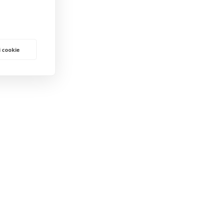
i cookie