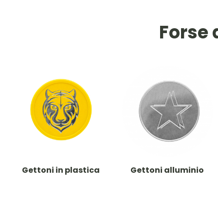
Forse 
Gettoni in plastica
Gettoni alluminio