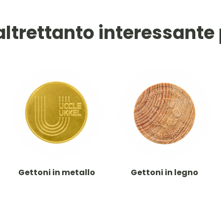
altrettanto interessante 
Gettoni in metallo
Gettoni in legno