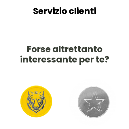
Servizio clienti
Forse altrettanto
interessante per te?