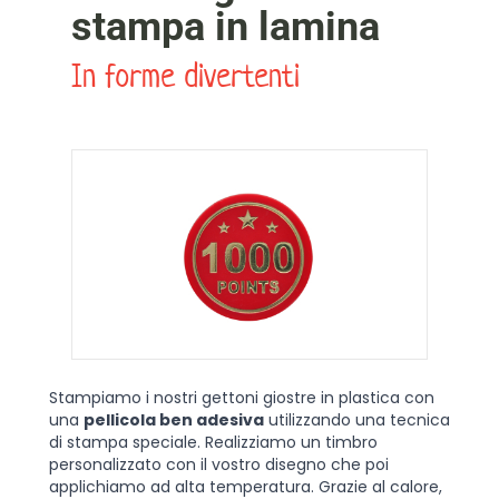
stampa in lamina
In forme divertenti
Stampiamo i nostri gettoni giostre in plastica con
una
pellicola ben adesiva
utilizzando una tecnica
di stampa speciale. Realizziamo un timbro
personalizzato con il vostro disegno che poi
applichiamo ad alta temperatura. Grazie al calore,