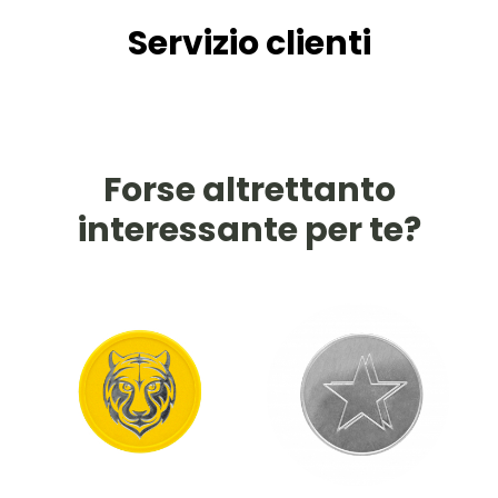
Servizio clienti
Forse altrettanto
interessante per te?