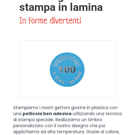
stampa in lamina
In forme divertenti
Stampiamo i nostri gettoni giostre in plastica con
una
pellicola ben adesiva
utilizzando una tecnica
di stampa speciale. Realizziamo un timbro
personalizzato con il vostro disegno che poi
applichiamo ad alta temperatura. Grazie al calore,