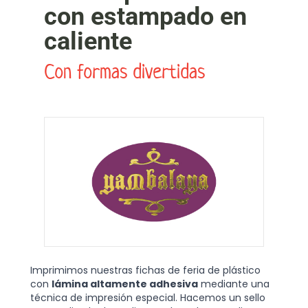
con estampado en
caliente
Con formas divertidas
Imprimimos nuestras fichas de feria de plástico
con
lámina altamente adhesiva
mediante una
técnica de impresión especial. Hacemos un sello