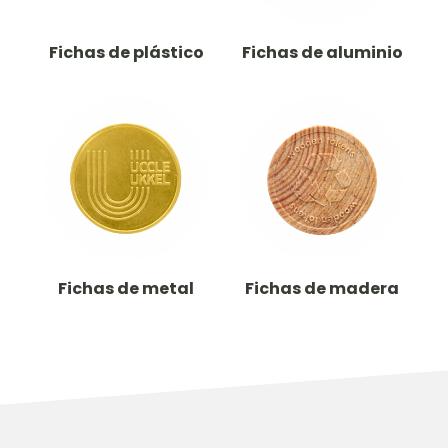
Fichas de plástico
Fichas de aluminio
Fichas de metal
Fichas de madera