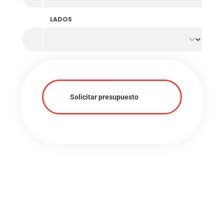
LADOS
Solicitar presupuesto