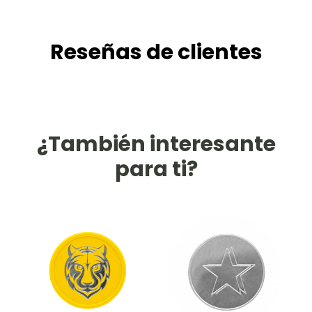
Reseñas de clientes
¿También interesante
para ti?