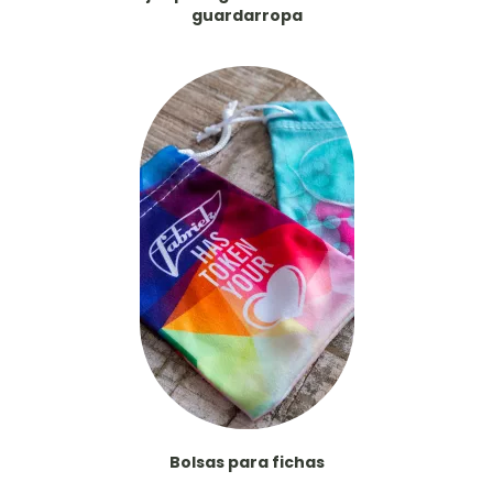
guardarropa
Bolsas para fichas