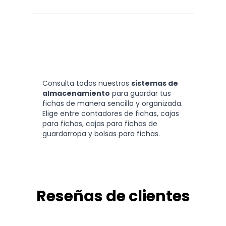
Consulta todos nuestros
sistemas de
almacenamiento
para guardar tus
fichas de manera sencilla y organizada.
Elige entre contadores de fichas, cajas
para fichas, cajas para fichas de
guardarropa y bolsas para fichas.
Reseñas de clientes