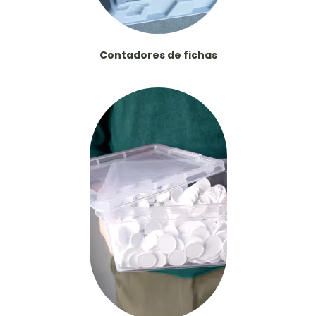
Contadores de fichas