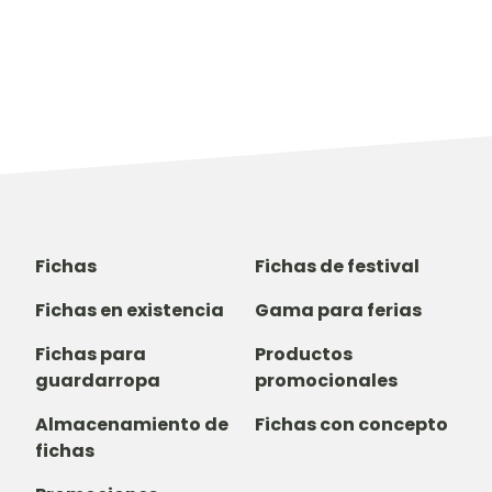
Fichas
Fichas de festival
Fichas en existencia
Gama para ferias
Fichas para
Productos
guardarropa
promocionales
Almacenamiento de
Fichas con concepto
fichas