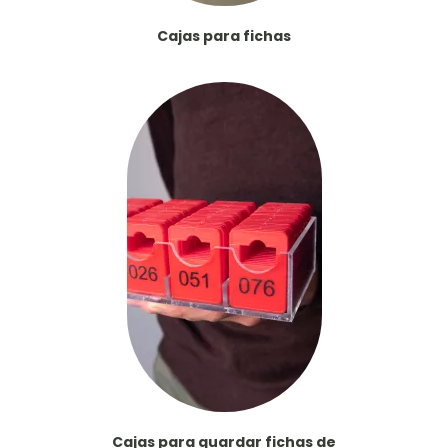
Cajas para fichas
Cajas para guardar fichas de