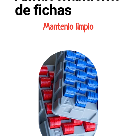
de fichas
Mantenlo limpio