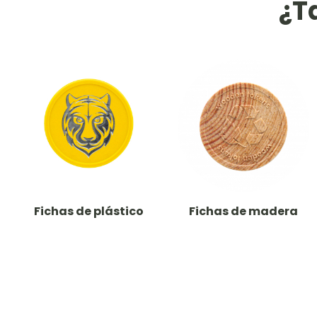
¿T
Fichas de plástico
Fichas de madera