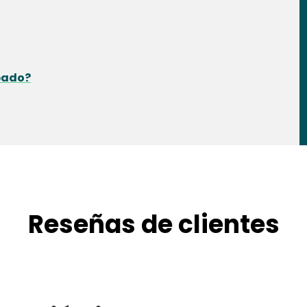
abado?
Reseñas de clientes