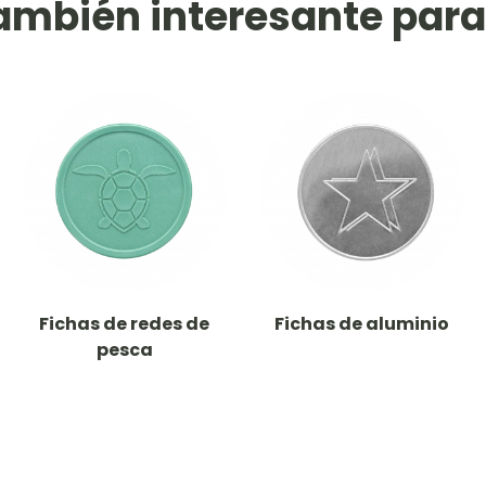
ambién interesante para 
Fichas de redes de
Fichas de aluminio
pesca