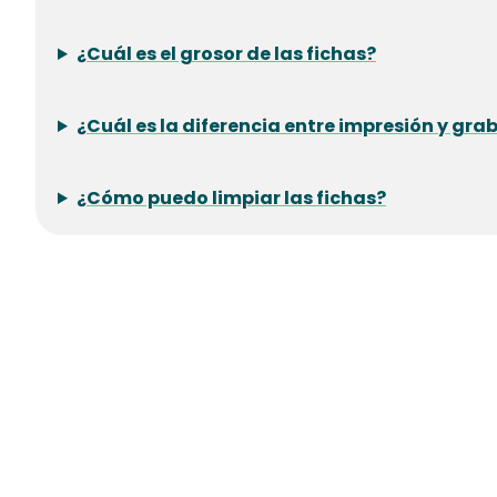
¿Cuál es el grosor de las fichas?
¿Cuál es la diferencia entre impresión y gr
¿Cómo puedo limpiar las fichas?