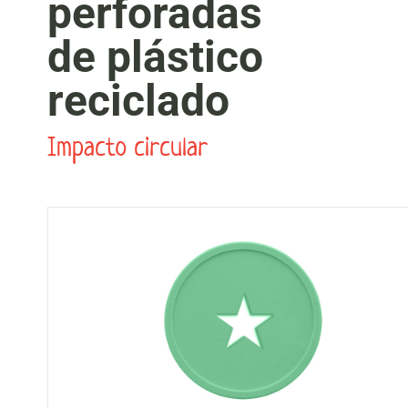
perforadas
de plástico
reciclado
Impacto circular