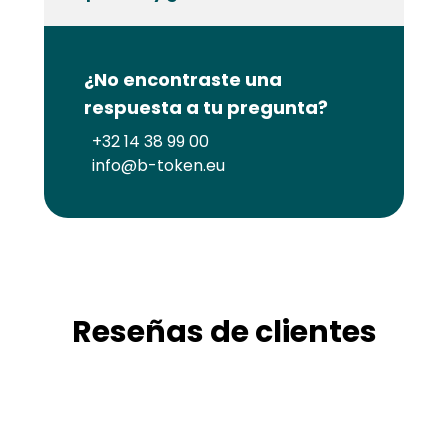
¿No encontraste una
respuesta a tu pregunta?
+32 14 38 99 00
info@b-token.eu
Reseñas de clientes