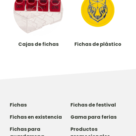
Cajas de fichas
Fichas de plástico
Fichas
Fichas de festival
Fichas en existencia
Gama para ferias
Fichas para
Productos