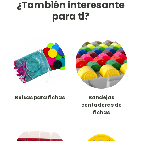
¿También interesante
para ti?
Bolsas para fichas
Bandejas
contadoras de
fichas