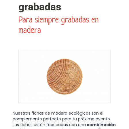
grabadas
Para siempre grabadas en
madera
Nuestras fichas de madera ecológicas son el
complemento perfecto para tu próximo evento.
Las fichas están fabricadas con una
combinación