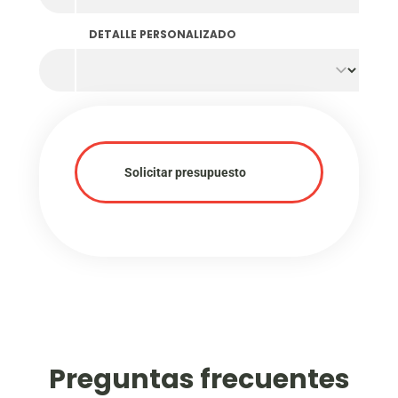
DETALLE PERSONALIZADO
Solicitar presupuesto
Preguntas frecuentes