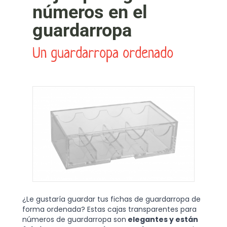
números en el
guardarropa
Un guardarropa ordenado
¿Le gustaría guardar tus fichas de guardarropa de
forma ordenada? Estas cajas transparentes para
números de guardarropa son
elegantes y están