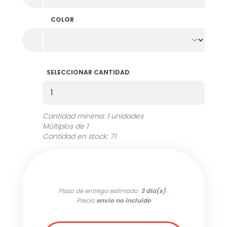
COLOR
SELECCIONAR CANTIDAD
Seleccionar Cantidad
Cantidad mínima: 1 unidades
Múltiplos de 1
Cantidad en stock: 71
Plazo de entrega estimado:
3 día(s)
.
Precio
envío no incluido