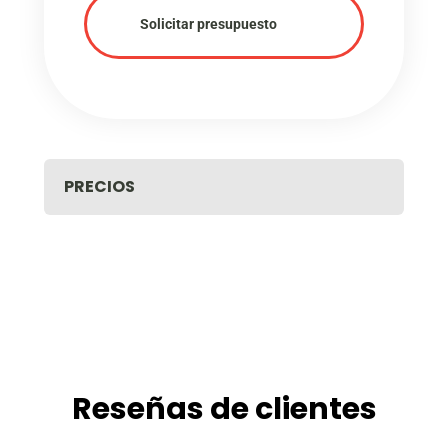
Solicitar presupuesto
PRECIOS
Reseñas de clientes