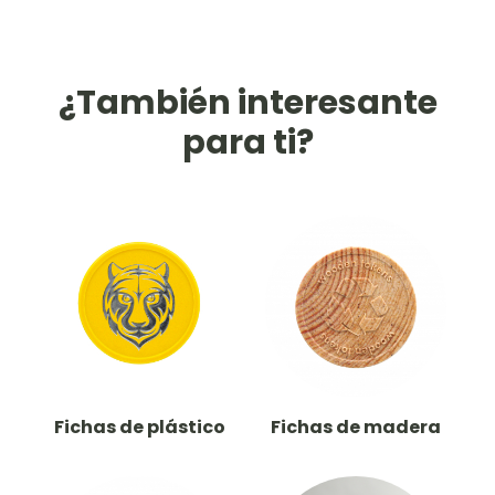
¿También interesante
para ti?
Fichas de plástico
Fichas de madera