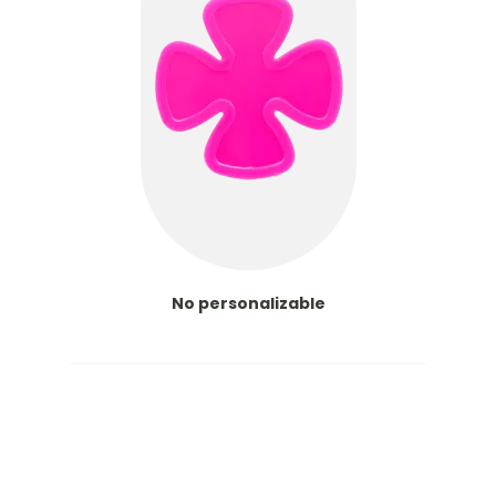
No personalizable