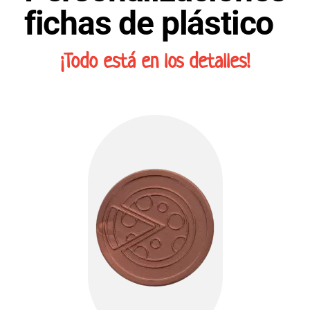
fichas de plástico
¡Todo está en los detalles!