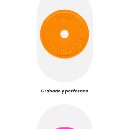
Grabado y perforado