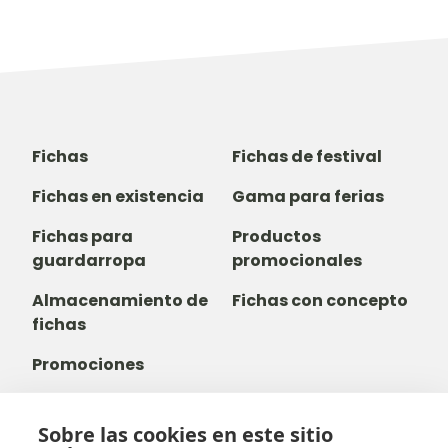
Fichas
Fichas de festival
Fichas en existencia
Gama para ferias
Fichas para
Productos
guardarropa
promocionales
Almacenamiento de
Fichas con concepto
fichas
Promociones
Sobre las cookies en este sitio