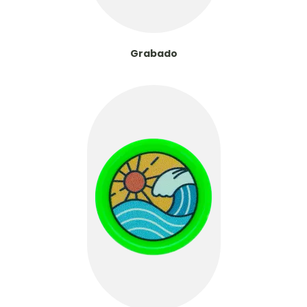
Grabado