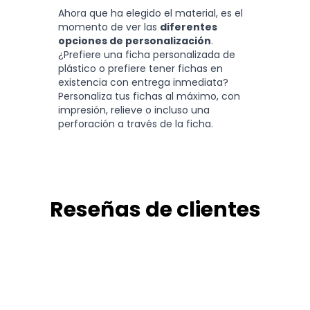
Ahora que ha elegido el material, es el
momento de ver las
diferentes
opciones de personalización
.
¿Prefiere una ficha personalizada de
plástico o prefiere tener fichas en
existencia con entrega inmediata?
Personaliza tus fichas al máximo, con
impresión, relieve o incluso una
perforación a través de la ficha.
Reseñas de clientes