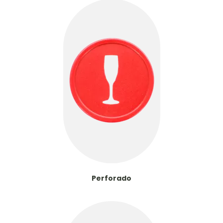
Perforado