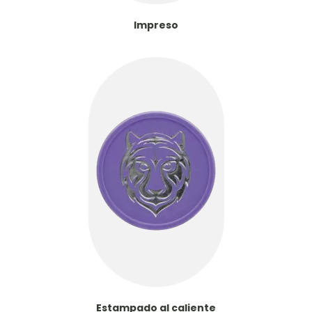
Impreso
Estampado al caliente