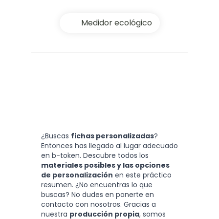
Medidor ecológico
¿Buscas
fichas personalizadas
?
Entonces has llegado al lugar adecuado
en b-token. Descubre todos los
materiales posibles y las opciones
de personalización
en este práctico
resumen. ¿No encuentras lo que
buscas? No dudes en ponerte en
contacto con nosotros. Gracias a
nuestra
producción propia
, somos