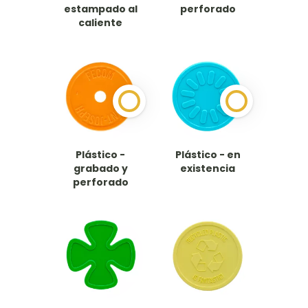
estampado al
perforado
caliente
Plástico -
Plástico - en
grabado y
existencia
perforado