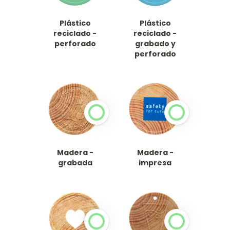
Plástico
Plástico
reciclado -
reciclado -
perforado
grabado y
perforado
Madera -
Madera -
grabada
impresa