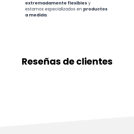
extremadamente flexibles
y
estamos especializados en
productos
a medida
.
Reseñas de clientes