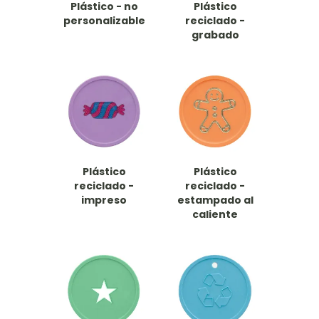
Plástico - no
Plástico
personalizable
reciclado -
grabado
Plástico
Plástico
reciclado -
reciclado -
impreso
estampado al
caliente