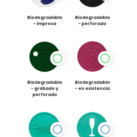
Biodegradable
Biodegradable
- impresa
- perforado
Biodegradable
Biodegradable
- grabado y
- en existencia
perforado