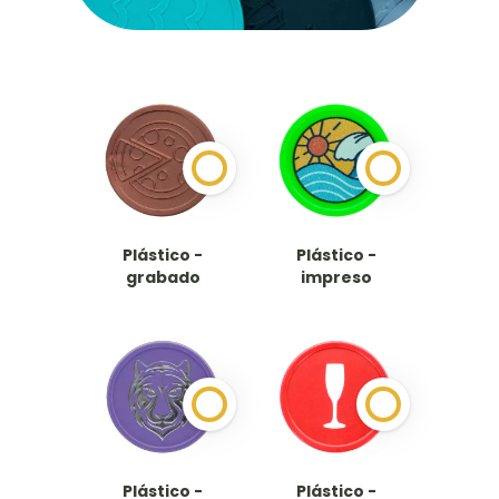
Plástico -
Plástico -
grabado
impreso
Plástico -
Plástico -