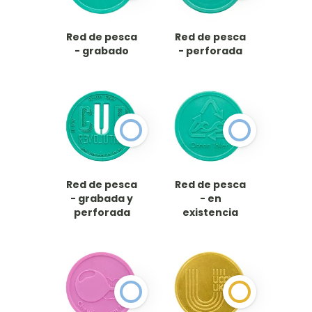
Red de pesca
Red de pesca
- grabado
- perforada
Red de pesca
Red de pesca
- grabada y
- en
perforada
existencia