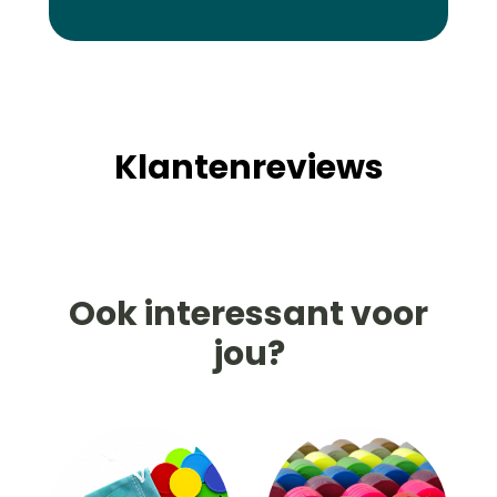
Klantenreviews
Ook interessant voor
jou?