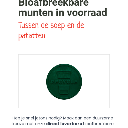
Bioafbreekbare
munten in voorraad
Tussen de soep en de
patatten
Heb je snel jetons nodig? Maak dan een duurzame
keuze met onze
direct leverbare
bioafbreekbare