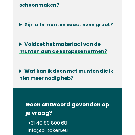
schoonmaken?
Zijn alle munten exact even groot?
Voldoet het materiaal van de
munten aan de Europese normen?
Wat kan ik doen met munten die ik
niet meer nodig heb?
Geen antwoord gevonden op
je vraag?
+31 40 80 800 68
info@b-token.eu