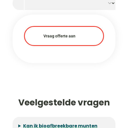
Vraag offerte aan
Veelgestelde vragen
Kan ik bioafbreekbare munten